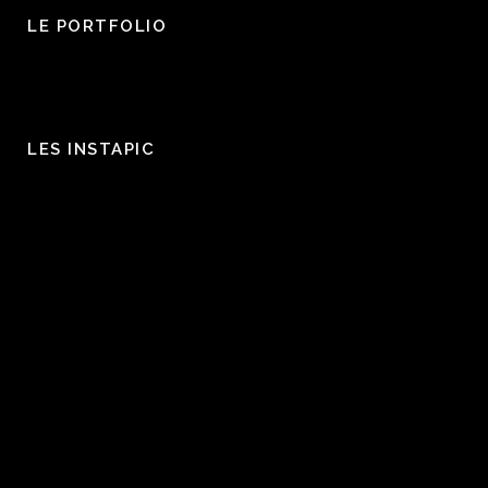
LE PORTFOLIO
LES INSTAPIC