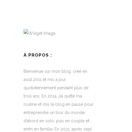
À PROPOS :
Bienvenue sur mon blog, créé en
août 2011 et mis à jour
quotidiennement pendant plus de
trois ans. En 2014, j’ai quitté ma
routine et mis le blog en pause pour
entreprendre un tour du monde,
d’abord en solo, puis en couple et
enfin en famille. En 2021, après sept