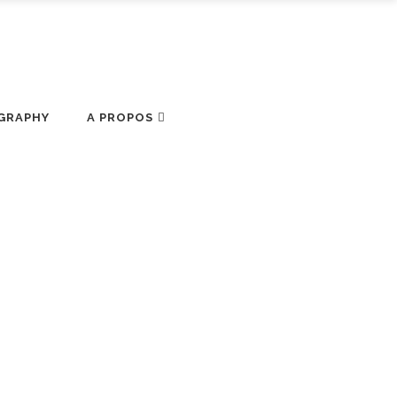
GRAPHY
A PROPOS
SE