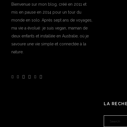
Bienvenue sur mon blog, créé en 2011 et
mis en pause en 2014 pour un tour du
monde en solo. Après sept ans de voyages,
ma vie a évolué : je suis vegan, maman de
deux enfants et installée en Australie, où je
savoure une vie simple et connectée à la
nature.
LA RECH