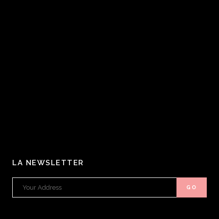
LA NEWSLETTER