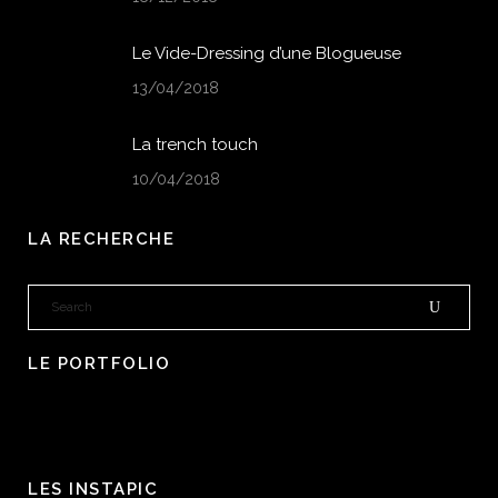
Le Vide-Dressing d’une Blogueuse
13/04/2018
La trench touch
10/04/2018
LA RECHERCHE
LE PORTFOLIO
LES INSTAPIC