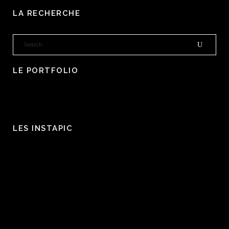
LA RECHERCHE
LE PORTFOLIO
LES INSTAPIC