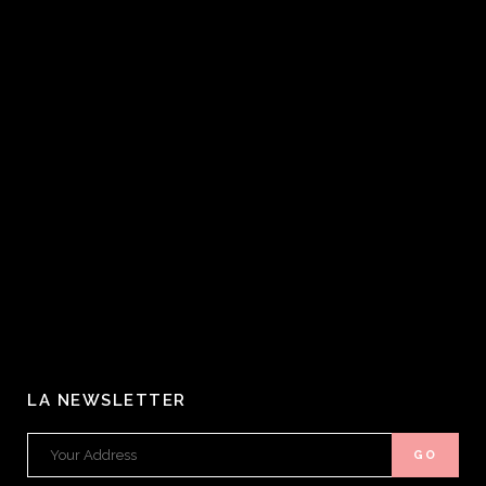
LA NEWSLETTER