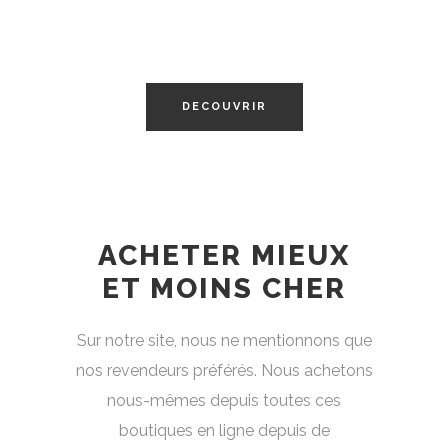
ESSENTIELS
VOYAGE
DECOUVRIR
ACHETER MIEUX
ET MOINS CHER
Sur notre site, nous ne mentionnons que
nos revendeurs préférés. Nous achetons
nous-mêmes depuis toutes ces
boutiques en ligne depuis de