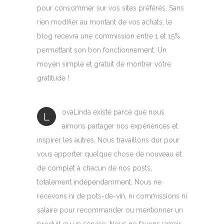
pour consommer sur vos sites préférés. Sans
rien modifier au montant de vos achats, le
blog recevra une commission entre 1 et 15%
permettant son bon fonctionnement. Un
moyen simple et gratuit de montrer votre
gratitude !
ovaLinda existe parce que nous
L
aimons partager nos expériences et
inspirer les autres. Nous travaillons dur pour
vous apporter quelque chose de nouveau et
de complet à chacun de nos posts,
totalement indépendamment. Nous ne
recevons ni de pots-de-vin, ni commissions ni
salaire pour recommander ou mentionner un