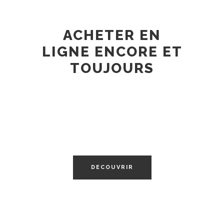
ACHETER EN
LIGNE ENCORE ET
TOUJOURS
VIDE-DRESSING
DECOUVRIR