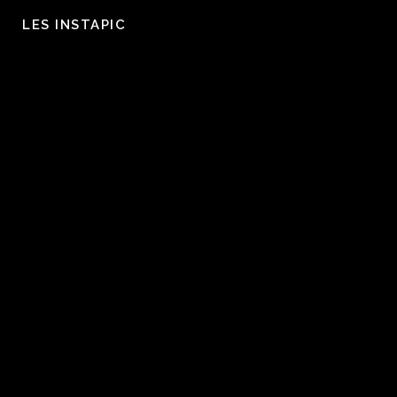
LES INSTAPIC