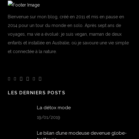
Bienvenue sur mon blog, créé en 2011 et mis en pause en
2014 pour un tour du monde en solo. Après sept ans de
voyages, ma vie a évolué : je suis vegan, maman de deux
enfants et installée en Australie, où je savoure une vie simple
et connectée à la nature.
LES DERNIERS POSTS
La détox mode
19/01/2019
Le bilan d’une modeuse devenue globe-