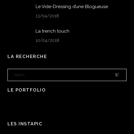
Le Vide-Dressing d’une Blogueuse
13/04/2018
La trench touch
10/04/2018
LA RECHERCHE
LE PORTFOLIO
LES INSTAPIC