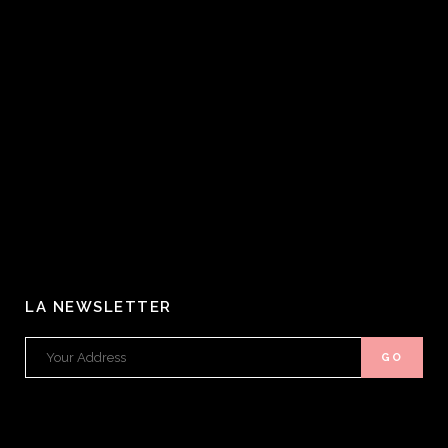
LA NEWSLETTER