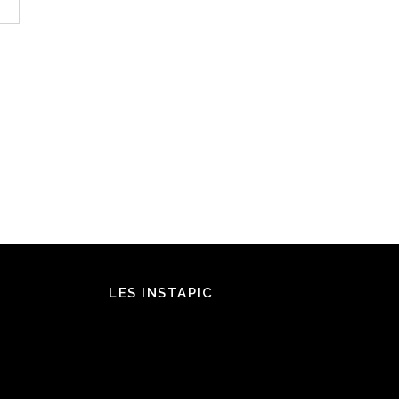
LES INSTAPIC