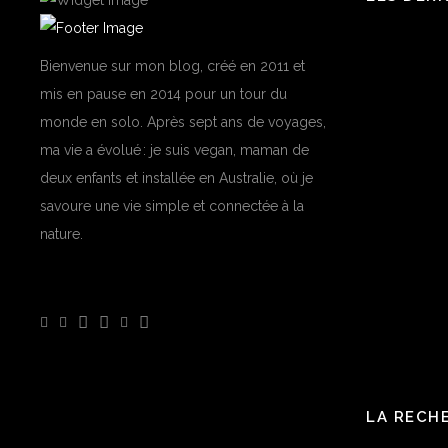
Bienvenue sur mon blog, créé en 2011 et
mis en pause en 2014 pour un tour du
monde en solo. Après sept ans de voyages,
ma vie a évolué : je suis vegan, maman de
deux enfants et installée en Australie, où je
savoure une vie simple et connectée à la
nature.
LA RECH