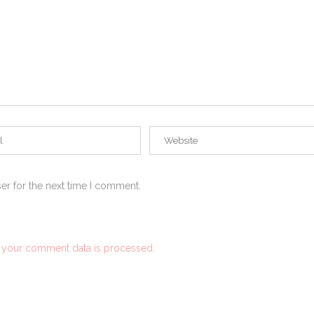
er for the next time I comment.
 your comment data is processed.