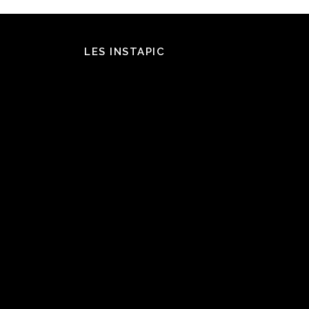
LES INSTAPIC