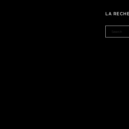
LA RECH