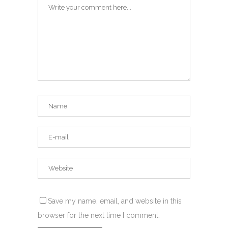
Save my name, email, and website in this
browser for the next time I comment.