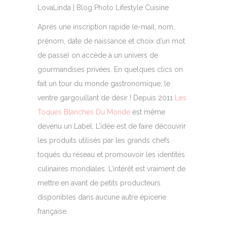
Après une inscription rapide (e-mail, nom,
prénom, date de naissance et choix d’un mot
de passe) on accède à un univers de
gourmandises privées. En quelques clics on
fait un tour du monde gastronomique, le
ventre gargouillant de désir ! Depuis 2011
Les
Toques Blanches Du Monde
est même
devenu un Label. L’idée est de faire découvrir
les produits utilisés par les grands chefs
toqués du réseau et promouvoir les identités
culinaires mondiales. L’intérêt est vraiment de
mettre en avant de petits producteurs
disponibles dans aucune autre épicerie
française.