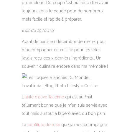
producteur… Du coup c’est pratique d’en avoir
toujours sous le coude pour de nombreux
mets facile et rapide à préparer.
Edit du 19 février
Avant de partir en décembre dernier et pour
m’accompagner en cuisine pour les fêtes
j’avais reçu ces 3 derniers ingrédients… Un
souvenir culinaire encore dans ma mémoire !
L’
huile d’olive italienne
qui est au final
tellement bonne que je m’en suis servie avec
tout mais surtout à l’apéro avec du bon pain.
La
confiture de rose
que j’aime accompagné