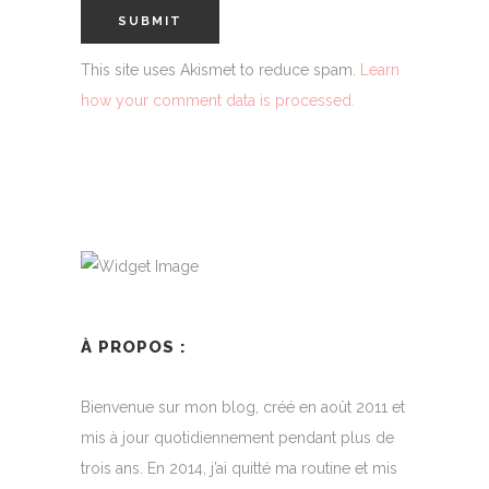
This site uses Akismet to reduce spam.
Learn
how your comment data is processed.
À PROPOS :
Bienvenue sur mon blog, créé en août 2011 et
mis à jour quotidiennement pendant plus de
trois ans. En 2014, j’ai quitté ma routine et mis