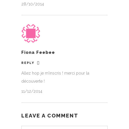
28/10/2014
Fiona Feebee
REPLY
Allez hop je m’inscris ! merci pour la
découverte !
11/12/2014
LEAVE A COMMENT