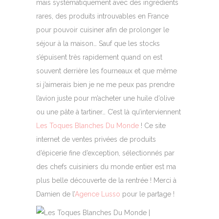
mais systématiquement avec des ingrédients
rares, des produits introuvables en France
pour pouvoir cuisiner afin de prolonger le
séjour à la maison… Sauf que les stocks
s’épuisent très rapidement quand on est
souvent derrière les fourneaux et que même
si j’aimerais bien je ne me peux pas prendre
l’avion juste pour m’acheter une huile d’olive
ou une pâte à tartiner… C’est là qu’interviennent
Les Toques Blanches Du Monde
! Ce site
internet de ventes privées de produits
d’épicerie fine d’exception, sélectionnés par
des chefs cuisiniers du monde entier est ma
plus belle découverte de la rentrée ! Merci à
Damien de l’
Agence Lusso
pour le partage !