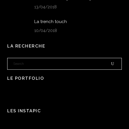
13/04/2018
La trench touch
10/04/2018
LA RECHERCHE
LE PORTFOLIO
LES INSTAPIC