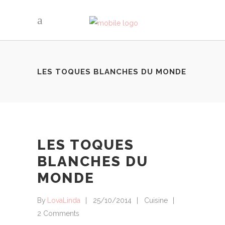
LES TOQUES BLANCHES DU MONDE
LES TOQUES
BLANCHES DU
MONDE
By
LovaLinda
25/10/2014
Cuisine
2 Comments