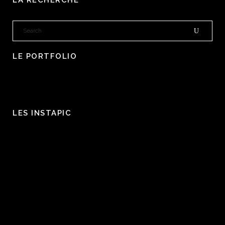
LE PORTFOLIO
LES INSTAPIC