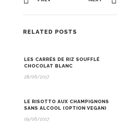
RELATED POSTS
LES CARRÉS DE RIZ SOUFFLÉ
CHOCOLAT BLANC
28/06/2017
LE RISOTTO AUX CHAMPIGNONS
SANS ALCOOL (OPTION VEGAN)
09/06/2017