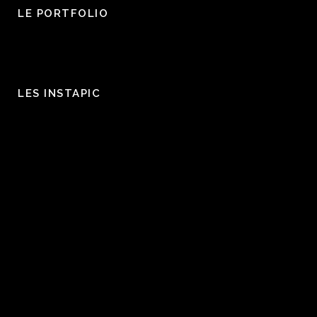
LE PORTFOLIO
LES INSTAPIC