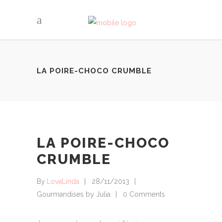
LA POIRE-CHOCO CRUMBLE
LA POIRE-CHOCO
CRUMBLE
By
LovaLinda
28/11/2013
Gourmandises by Julia
0 Comments