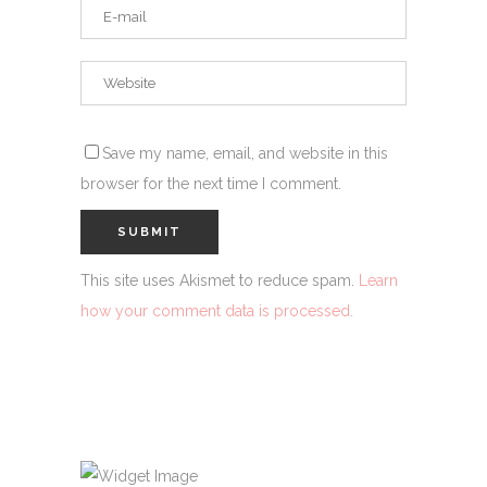
Save my name, email, and website in this
browser for the next time I comment.
This site uses Akismet to reduce spam.
Learn
how your comment data is processed.