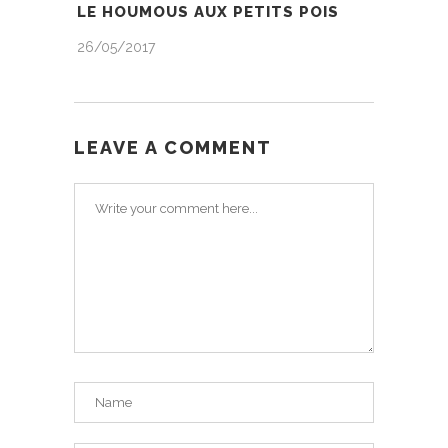
LE HOUMOUS AUX PETITS POIS
26/05/2017
LEAVE A COMMENT