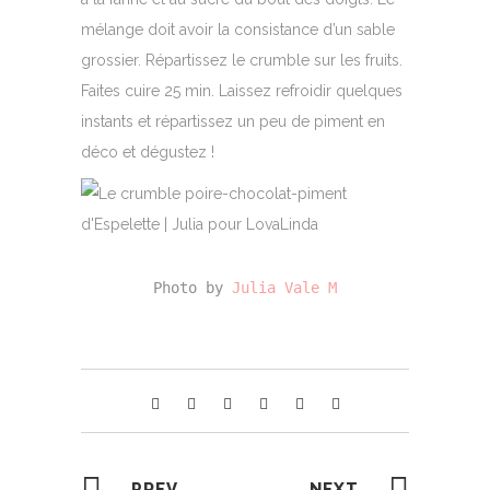
mélange doit avoir la consistance d’un sable
grossier. Répartissez le crumble sur les fruits.
Faites cuire 25 min. Laissez refroidir quelques
instants et répartissez un peu de piment en
déco et dégustez !
Photo by 
Julia Vale M
PREV
NEXT