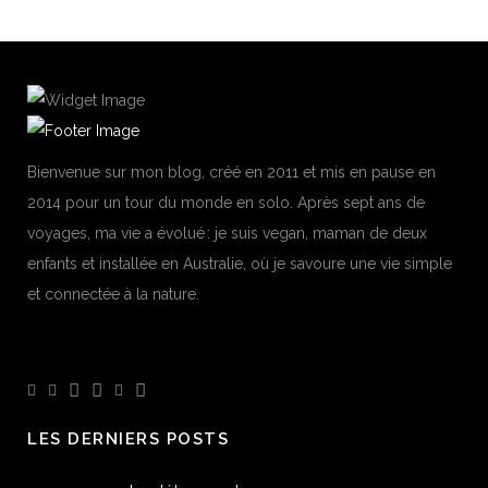
Bienvenue sur mon blog, créé en 2011 et mis en pause en
2014 pour un tour du monde en solo. Après sept ans de
voyages, ma vie a évolué : je suis vegan, maman de deux
enfants et installée en Australie, où je savoure une vie simple
et connectée à la nature.
LES DERNIERS POSTS