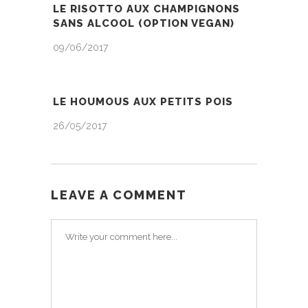
LE RISOTTO AUX CHAMPIGNONS
SANS ALCOOL (OPTION VEGAN)
09/06/2017
LE HOUMOUS AUX PETITS POIS
26/05/2017
LEAVE A COMMENT