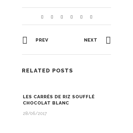
PREV
NEXT
RELATED POSTS
LES CARRÉS DE RIZ SOUFFLÉ
CHOCOLAT BLANC
28/06/2017