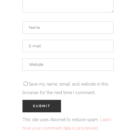
Save my name, email, and website in this
browser for the next time I comment.
This site uses Akismet to reduce spam.
Learn
how your comment data is processed.