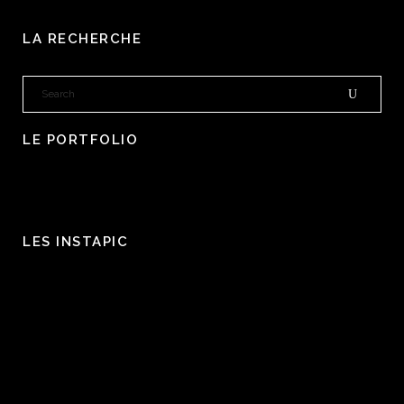
LA RECHERCHE
LE PORTFOLIO
LES INSTAPIC