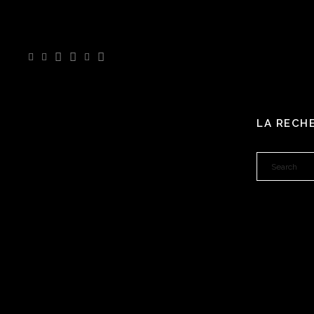
LA RECH