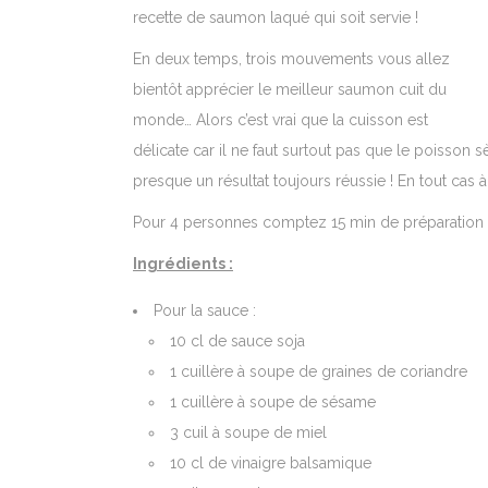
recette de saumon laqué qui soit servie !
En deux temps, trois mouvements vous allez
bientôt apprécier le meilleur saumon cuit du
monde… Alors c’est vrai que la cuisson est
délicate car il ne faut surtout pas que le poisson 
presque un résultat toujours réussie ! En tout cas à 
Pour 4 personnes comptez 15 min de préparation 
Ingrédients :
Pour la sauce :
10 cl de sauce soja
1 cuillère à soupe de graines de coriandre
1 cuillère à soupe de sésame
3 cuil à soupe de miel
10 cl de vinaigre balsamique