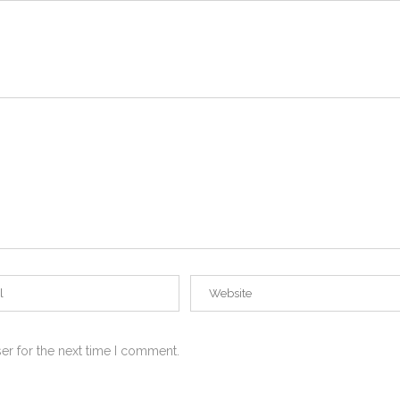
er for the next time I comment.