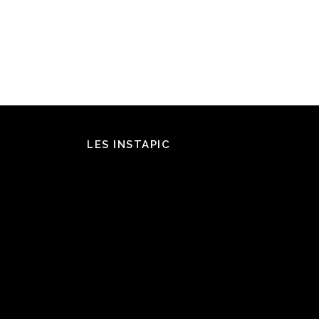
LES INSTAPIC