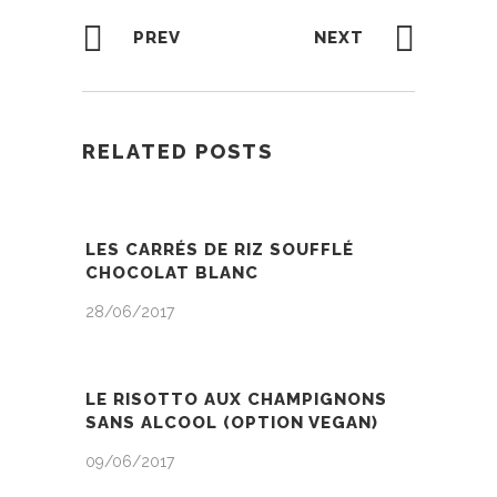
PREV
NEXT
RELATED POSTS
LES CARRÉS DE RIZ SOUFFLÉ
CHOCOLAT BLANC
28/06/2017
LE RISOTTO AUX CHAMPIGNONS
SANS ALCOOL (OPTION VEGAN)
09/06/2017