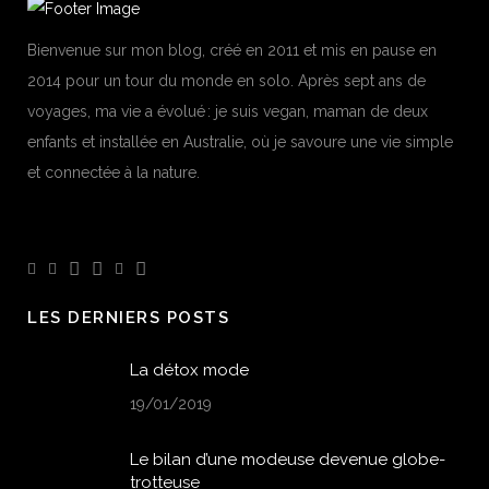
Bienvenue sur mon blog, créé en 2011 et mis en pause en
2014 pour un tour du monde en solo. Après sept ans de
voyages, ma vie a évolué : je suis vegan, maman de deux
enfants et installée en Australie, où je savoure une vie simple
et connectée à la nature.
LES DERNIERS POSTS
La détox mode
19/01/2019
Le bilan d’une modeuse devenue globe-
trotteuse