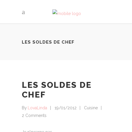
LES SOLDES DE CHEF
LES SOLDES DE
CHEF
By
LovaLinda
19/01/2012
Cuisine
2 Comments