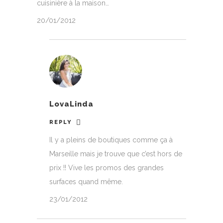
cuisinière à la maison…
20/01/2012
LovaLinda
REPLY
Il y a pleins de boutiques comme ça à
Marseille mais je trouve que c’est hors de
prix !! Vive les promos des grandes
surfaces quand même.
23/01/2012