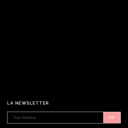
LA NEWSLETTER