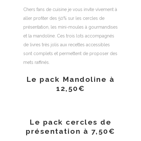
Chers fans de cuisine je vous invite vivement à
aller profiter des 50% sur les cercles de
présentation, les mini-moules à gourmandises
et la mandoline. Ces trois lots accompagnés
de livres très jolis aux recettes accessibles
sont complets et permettent de proposer des
mets raffinés.
Le pack Mandoline à
12,50€
Le pack cercles de
présentation à 7,50€