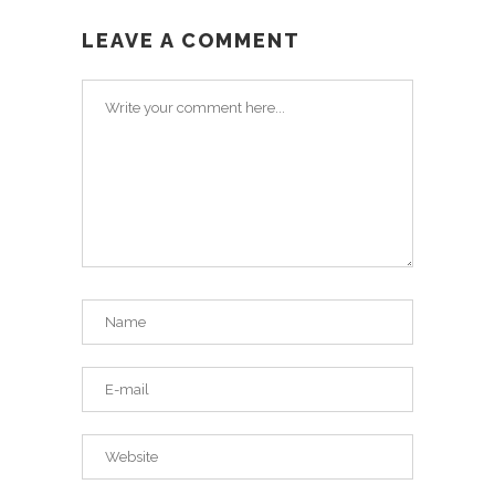
LEAVE A COMMENT