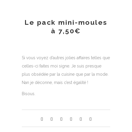
Le pack mini-moules
à 7,50€
Si vous voyez d’autres jolies affaires telles que
celles-ci faites moi signe. Je suis presque
plus obsédée par la cuisine que par la mode.
Nan je déconne, mais c’est égalité !
Bisous.