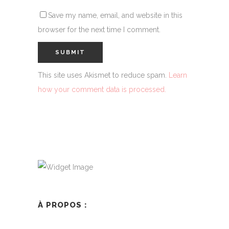
Save my name, email, and website in this
browser for the next time I comment.
This site uses Akismet to reduce spam.
Learn
how your comment data is processed.
À PROPOS :