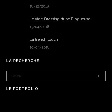
18/12/2018
Le Vide-Dressing d’une Blogueuse
13/04/2018
La trench touch
10/04/2018
LA RECHERCHE
LE PORTFOLIO