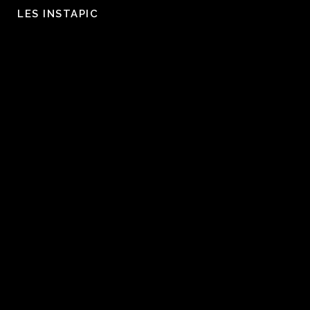
LES INSTAPIC