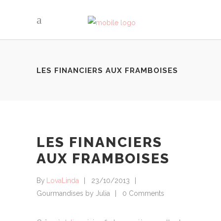
LES FINANCIERS AUX FRAMBOISES
LES FINANCIERS
AUX FRAMBOISES
By
LovaLinda
23/10/2013
Gourmandises by Julia
0 Comments