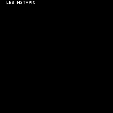
LES INSTAPIC