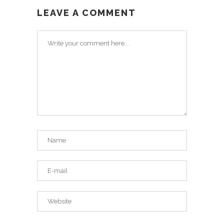
LEAVE A COMMENT