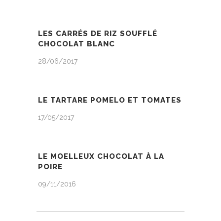
LES CARRÉS DE RIZ SOUFFLÉ
CHOCOLAT BLANC
28/06/2017
LE TARTARE POMELO ET TOMATES
17/05/2017
LE MOELLEUX CHOCOLAT À LA
POIRE
09/11/2016