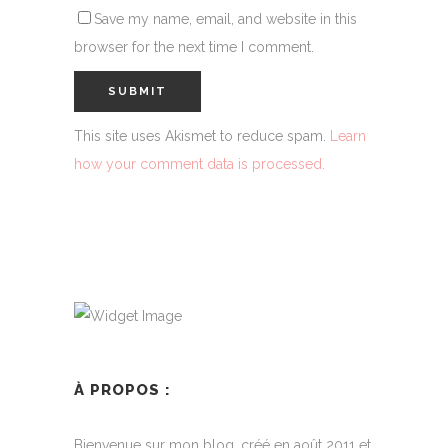
Save my name, email, and website in this
browser for the next time I comment.
This site uses Akismet to reduce spam.
Learn
how your comment data is processed.
À PROPOS :
Bienvenue sur mon blog, créé en août 2011 et