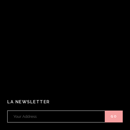
LA NEWSLETTER