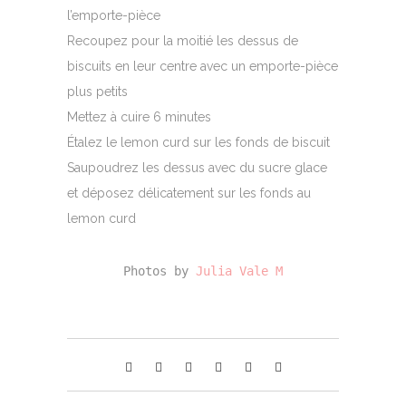
l’emporte-pièce
Recoupez pour la moitié les dessus de
biscuits en leur centre avec un emporte-pièce
plus petits
Mettez à cuire 6 minutes
Étalez le lemon curd sur les fonds de biscuit
Saupoudrez les dessus avec du sucre glace
et déposez délicatement sur les fonds au
lemon curd
Photos by 
Julia Vale M