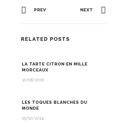
PREV
NEXT
RELATED POSTS
LA TARTE CITRON EN MILLE
MORCEAUX
31/08/2016
LES TOQUES BLANCHES DU
MONDE
25/10/2014