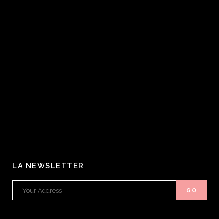
LA NEWSLETTER