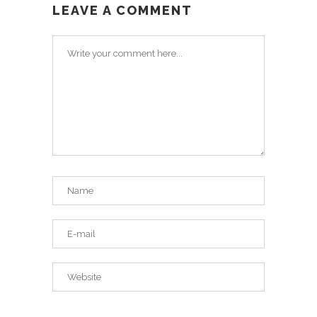
LEAVE A COMMENT