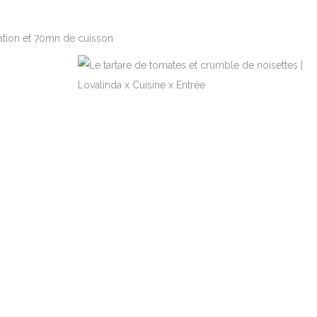
tion et 70mn de cuisson