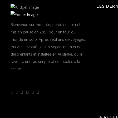
LES DER
Bienvenue sur mon blog, créé en 2011 et
mis en pause en 2014 pour un tour du
monde en solo. Après sept ans de voyages,
ma vie a évolué : je suis vegan, maman de
deux enfants et installée en Australie, où je
savoure une vie simple et connectée à la
nature.
LA RECH