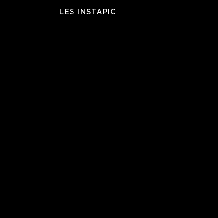
LES INSTAPIC