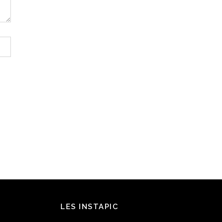
LES INSTAPIC