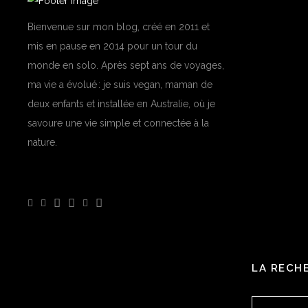
Bienvenue sur mon blog, créé en 2011 et
mis en pause en 2014 pour un tour du
monde en solo. Après sept ans de voyages,
ma vie a évolué : je suis vegan, maman de
deux enfants et installée en Australie, où je
savoure une vie simple et connectée à la
nature.
LA RECH