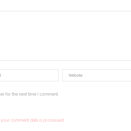
er for the next time I comment.
 your comment data is processed.