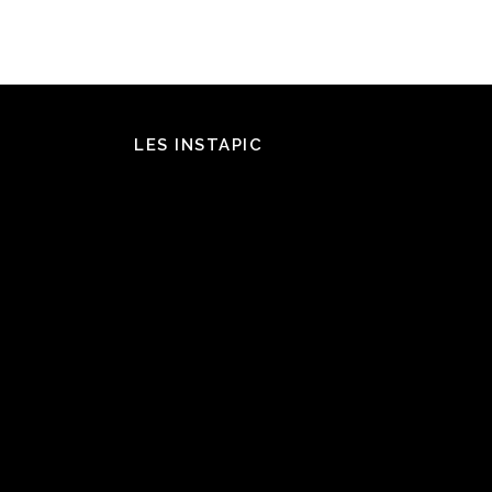
LES INSTAPIC