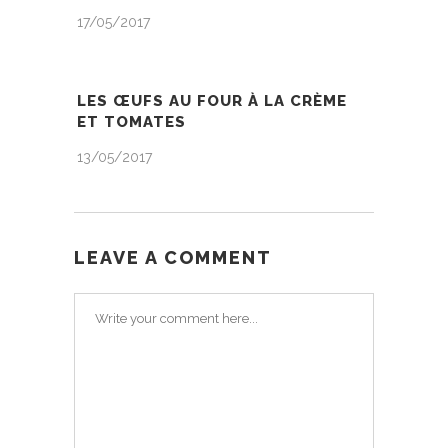
17/05/2017
LES ŒUFS AU FOUR À LA CRÈME
ET TOMATES
13/05/2017
LEAVE A COMMENT