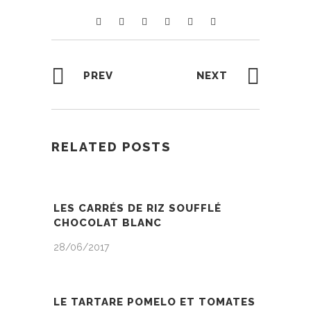
PREV
NEXT
RELATED POSTS
LES CARRÉS DE RIZ SOUFFLÉ
CHOCOLAT BLANC
28/06/2017
LE TARTARE POMELO ET TOMATES