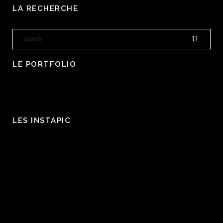
LA RECHERCHE
LE PORTFOLIO
LES INSTAPIC