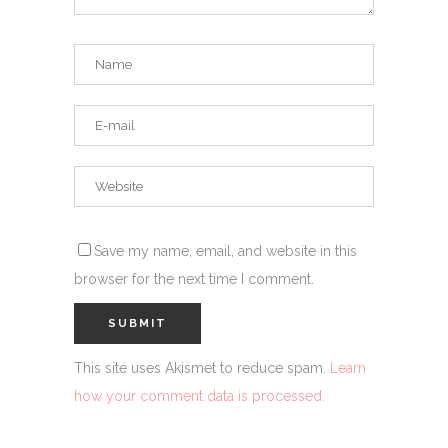
Save my name, email, and website in this
browser for the next time I comment.
This site uses Akismet to reduce spam.
Learn
how your comment data is processed.