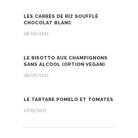
LES CARRÉS DE RIZ SOUFFLÉ
CHOCOLAT BLANC
28/06/2017
LE RISOTTO AUX CHAMPIGNONS
SANS ALCOOL (OPTION VEGAN)
09/06/2017
LE TARTARE POMELO ET TOMATES
17/05/2017