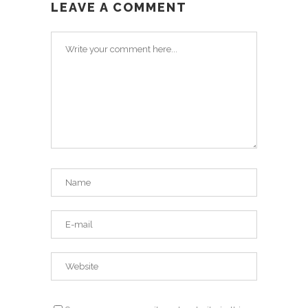
LEAVE A COMMENT