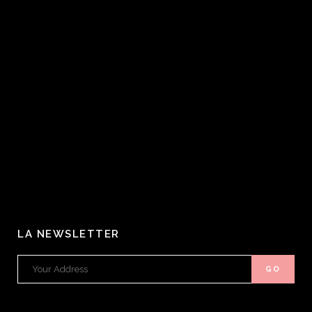
LA NEWSLETTER