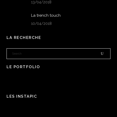
13/04/2018
La trench touch
10/04/2018
LA RECHERCHE
LE PORTFOLIO
LES INSTAPIC