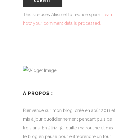
This site uses Akismet to reduce spam.
Learn
how your comment data is processed.
À PROPOS :
Bienvenue sur mon blog, créé en août 2011 et
mis à jour quotidiennement pendant plus de
trois ans. En 2014, j’ai quitté ma routine et mis
le blog en pause pour entreprendre un tour