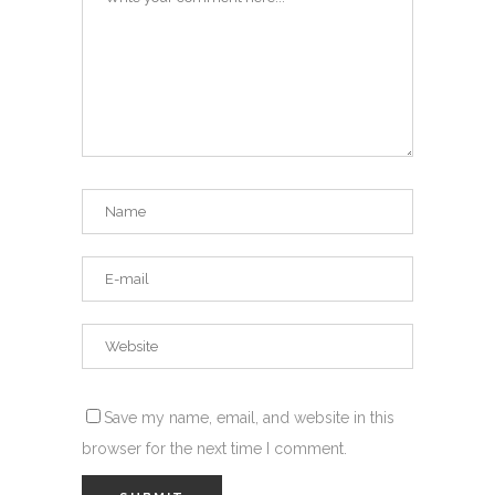
Save my name, email, and website in this
browser for the next time I comment.