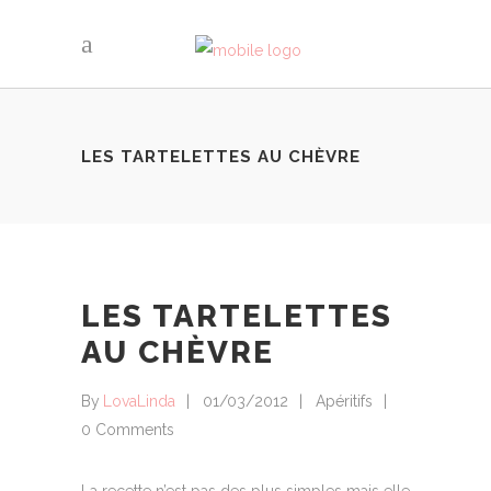
LES TARTELETTES AU CHÈVRE
LES TARTELETTES
AU CHÈVRE
By
LovaLinda
01/03/2012
Apéritifs
0 Comments