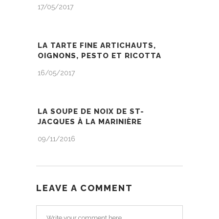
17/05/2017
LA TARTE FINE ARTICHAUTS,
OIGNONS, PESTO ET RICOTTA
16/05/2017
LA SOUPE DE NOIX DE ST-
JACQUES À LA MARINIÈRE
09/11/2016
LEAVE A COMMENT