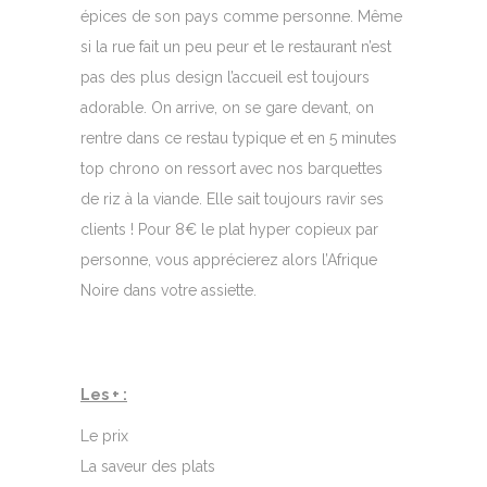
épices de son pays comme personne. Même
si la rue fait un peu peur et le restaurant n’est
pas des plus design l’accueil est toujours
adorable. On arrive, on se gare devant, on
rentre dans ce restau typique et en 5 minutes
top chrono on ressort avec nos barquettes
de riz à la viande. Elle sait toujours ravir ses
clients ! Pour 8€ le plat hyper copieux par
personne, vous apprécierez alors l’Afrique
Noire dans votre assiette.
Les + :
Le prix
La saveur des plats