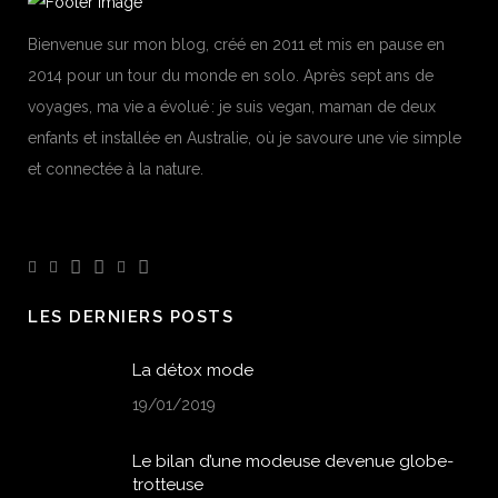
Bienvenue sur mon blog, créé en 2011 et mis en pause en
2014 pour un tour du monde en solo. Après sept ans de
voyages, ma vie a évolué : je suis vegan, maman de deux
enfants et installée en Australie, où je savoure une vie simple
et connectée à la nature.
LES DERNIERS POSTS
La détox mode
19/01/2019
Le bilan d’une modeuse devenue globe-
trotteuse