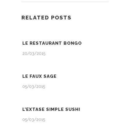
RELATED POSTS
LE RESTAURANT BONGO
20/03/2015
LE FAUX SAGE
05/03/2015
L’EXTASE SIMPLE SUSHI
05/03/2015