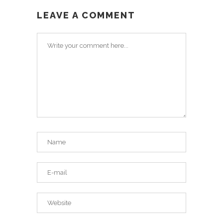
LEAVE A COMMENT