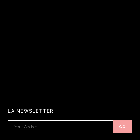
LA NEWSLETTER