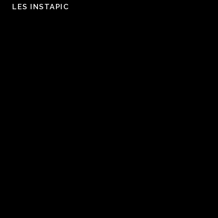
LES INSTAPIC