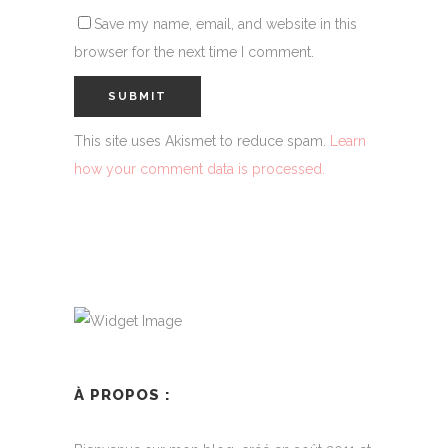
Save my name, email, and website in this
browser for the next time I comment.
This site uses Akismet to reduce spam.
Learn
how your comment data is processed.
À PROPOS :