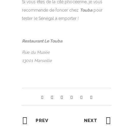
Si vous êtes de la cité phocéenne, je vous
recommande de foncer chez
Touba
pour
tester le Sénégal à emporter !
Restaurant Le Touba
Rue du Musée
13001 Marseille
PREV
NEXT