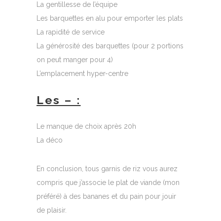
La gentillesse de l’équipe
Les barquettes en alu pour emporter les plats
La rapidité de service
La générosité des barquettes (pour 2 portions
on peut manger pour 4)
L’emplacement hyper-centre
Les – :
Le manque de choix après 20h
La déco
En conclusion, tous garnis de riz vous aurez
compris que j’associe le plat de viande (mon
préféré) à des bananes et du pain pour jouir
de plaisir.