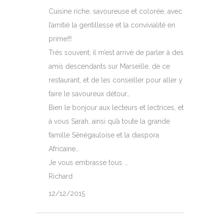
Cuisine riche, savoureuse et colorée, avec
l’amitié la gentillesse et la convivialité en
prime!!!
Très souvent, il m’est arrivé de parler à des
amis descendants sur Marseille, de ce
restaurant, et de les conseiller pour aller y
faire le savoureux détour…
Bien le bonjour aux lecteurs et lectrices, et
à vous Sarah, ainsi qu’à toute la grande
famille Sénégauloise et la diaspora
Africaine…
Je vous embrasse tous …
Richard
12/12/2015