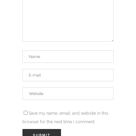
Save my name, email, and website in this
browser for the next time I comment.