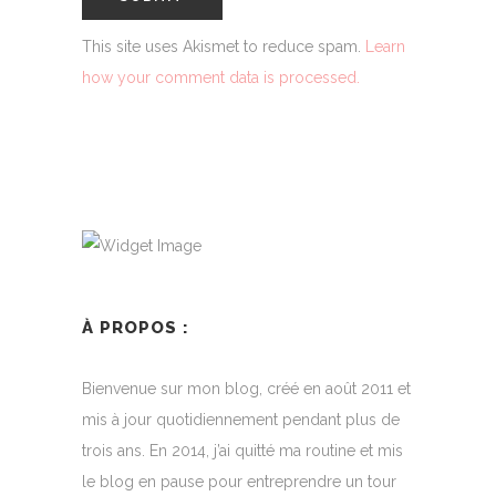
This site uses Akismet to reduce spam.
Learn
how your comment data is processed.
À PROPOS :
Bienvenue sur mon blog, créé en août 2011 et
mis à jour quotidiennement pendant plus de
trois ans. En 2014, j’ai quitté ma routine et mis
le blog en pause pour entreprendre un tour