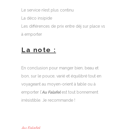
Le service n’est plus continu
La déco insipide
Les différences de prix entre déj sur place vs
à emporter
La note :
En conclusion pour manger bien, beau et
bon, sur le pouce, varié et équilibré tout en
voyageant au moyen-orient à table ou à
emporter l’
Au Falafel
est tout bonnement
irrésistible. Je recommande !
Au Falafel