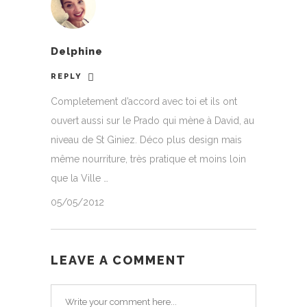
Delphine
REPLY
Completement d’accord avec toi et ils ont
ouvert aussi sur le Prado qui mène à David, au
niveau de St Giniez. Déco plus design mais
même nourriture, très pratique et moins loin
que la Ville …
05/05/2012
LEAVE A COMMENT