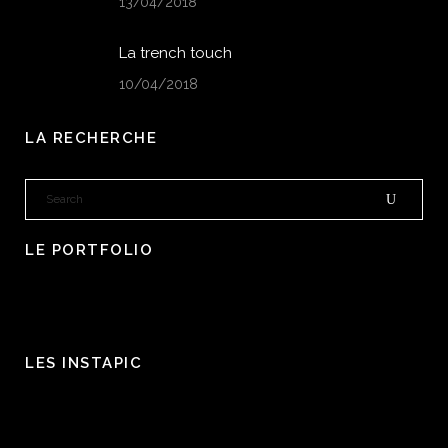
13/04/2018
La trench touch
10/04/2018
LA RECHERCHE
LE PORTFOLIO
LES INSTAPIC