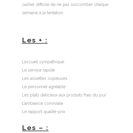
casher difficile de ne pas succomber chaque
semaine à la tentation.
Les + :
L’accueil sympathique
Le service rapide
Les assiettes copieuses
Le personnel agréable
Les plats délicieux aux produits frais du jour
L’ambiance conviviale
Le rapport qualité-prix
Les – :