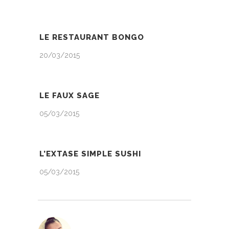
LE RESTAURANT BONGO
20/03/2015
LE FAUX SAGE
05/03/2015
L’EXTASE SIMPLE SUSHI
05/03/2015