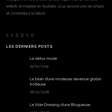
enfants et installée en Australie, où je savoure une vie simple
et connectée à la nature.
LES DERNIERS POSTS
La détox mode
19/01/2019
Le bilan d’une modeuse devenue globe-
trotteuse
18/12/2018
Le Vide-Dressing d’une Blogueuse