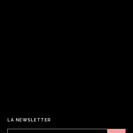
LA NEWSLETTER