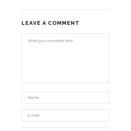
LEAVE A COMMENT