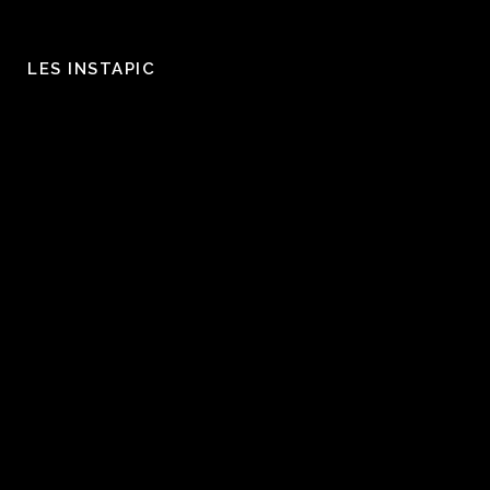
LES INSTAPIC