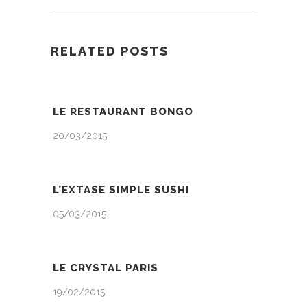
RELATED POSTS
LE RESTAURANT BONGO
20/03/2015
L’EXTASE SIMPLE SUSHI
05/03/2015
LE CRYSTAL PARIS
19/02/2015