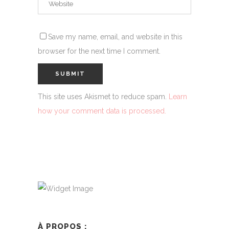
Save my name, email, and website in this
browser for the next time I comment.
This site uses Akismet to reduce spam.
Learn
how your comment data is processed.
À PROPOS :