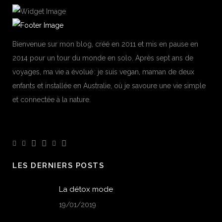
Bienvenue sur mon blog, créé en 2011 et mis en pause en
2014 pour un tour du monde en solo. Après sept ans de
voyages, ma vie a évolué : je suis vegan, maman de deux
enfants et installée en Australie, où je savoure une vie simple
et connectée à la nature.
LES DERNIERS POSTS
La détox mode
19/01/2019