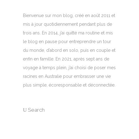
Bienvenue sur mon blog, créé en août 2011 et
mis à jour quotidiennement pendant plus de
trois ans. En 2014, j’ai quitté ma routine et mis
le blog en pause pour entreprendre un tour
du monde, d’abord en solo, puis en couple et
enfin en famille. En 2021, après sept ans de
voyage à temps plein, j’ai choisi de poser mes
racines en Australie pour embrasser une vie
plus simple, écoresponsable et déconnectée.
Search