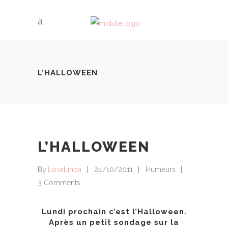
L’HALLOWEEN
L’HALLOWEEN
By
LovaLinda
24/10/2011
Humeurs
3 Comments
Lundi prochain c’est l’Halloween.
Après un petit sondage sur la