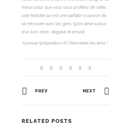
mieux pour que vous vous profitiez de cette
jolie festivité qui est une parfaite occasion de
se retrouver avec les gens qu’on aime autour
d’un bon diner, déguisé et amusé.
Joyeuse (préparation d’) Halloween les amis !
PREV
NEXT
RELATED POSTS