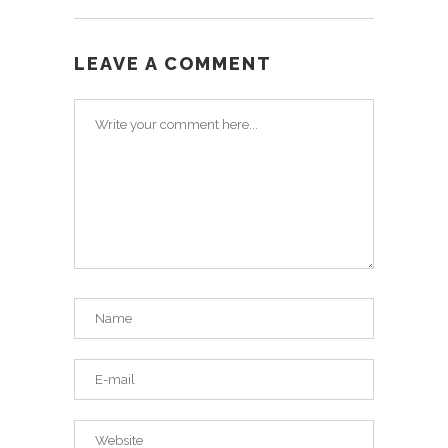
LEAVE A COMMENT