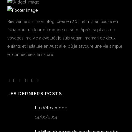
Bienvenue sur mon blog, créé en 2011 et mis en pause en
2014 pour un tour du monde en solo. Après sept ans de
voyages, ma vie a évolué : je suis vegan, maman de deux
enfants et installée en Australie, où je savoure une vie simple
et connectée à la nature.
LES DERNIERS POSTS
La détox mode
19/01/2019