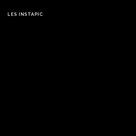
LES INSTAPIC