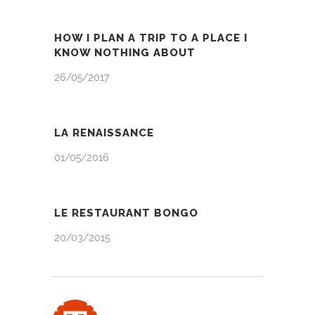
HOW I PLAN A TRIP TO A PLACE I
KNOW NOTHING ABOUT
26/05/2017
LA RENAISSANCE
01/05/2016
LE RESTAURANT BONGO
20/03/2015