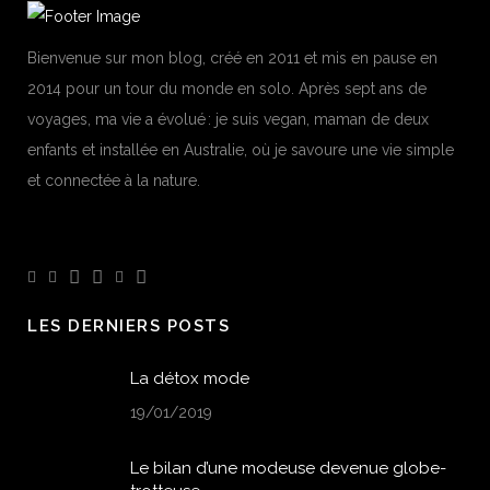
Bienvenue sur mon blog, créé en 2011 et mis en pause en
2014 pour un tour du monde en solo. Après sept ans de
voyages, ma vie a évolué : je suis vegan, maman de deux
enfants et installée en Australie, où je savoure une vie simple
et connectée à la nature.
LES DERNIERS POSTS
La détox mode
19/01/2019
Le bilan d’une modeuse devenue globe-