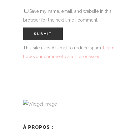
Save my name, email, and website in this
browser for the next time I comment.
This site uses Akismet to reduce spam.
Learn
how your comment data is processed.
À PROPOS :