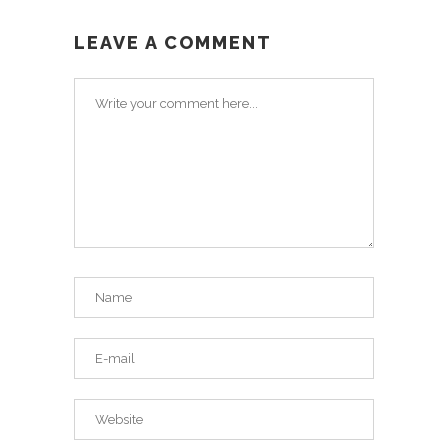
LEAVE A COMMENT