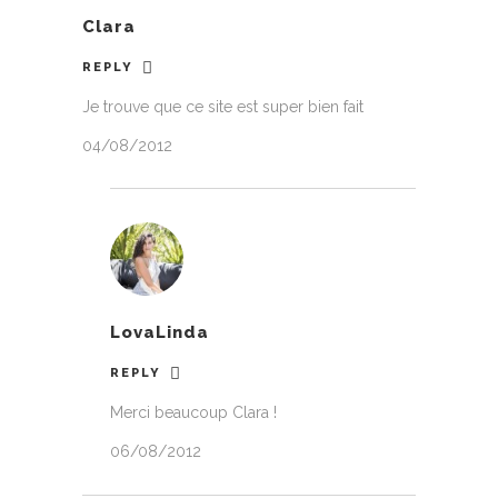
Clara
REPLY
Je trouve que ce site est super bien fait
04/08/2012
LovaLinda
REPLY
Merci beaucoup Clara !
06/08/2012