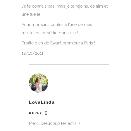
Je te connais pas, mais je te rejoins, ce film et
une tuerie !
Pour moi, sans conteste l’une de mes
meilleurs comédie Française !
Profite bien de l’avant première à Paris !
12/10/2011
LovaLinda
REPLY
Merci beaucoup les amis :)