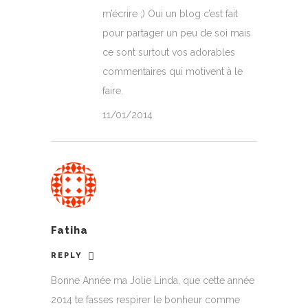
m’écrire ;) Oui un blog c’est fait
pour partager un peu de soi mais
ce sont surtout vos adorables
commentaires qui motivent à le
faire.
11/01/2014
Fatiha
REPLY
Bonne Année ma Jolie Linda, que cette année
2014 te fasses respirer le bonheur comme