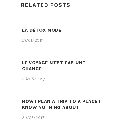
RELATED POSTS
LA DÉTOX MODE
19/01/2019
LE VOYAGE N’EST PAS UNE
CHANCE
28/06/2017
HOW I PLAN A TRIP TO A PLACE I
KNOW NOTHING ABOUT
26/05/2017