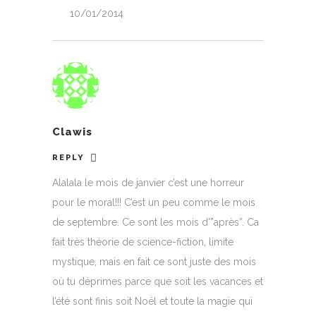
10/01/2014
Clawis
REPLY
Alalala le mois de janvier c’est une horreur
pour le moral!!! C’est un peu comme le mois
de septembre. Ce sont les mois d'”après”. Ca
fait très théorie de science-fiction, limite
mystique, mais en fait ce sont juste des mois
où tu déprimes parce que soit les vacances et
l’été sont finis soit Noël et toute la magie qui