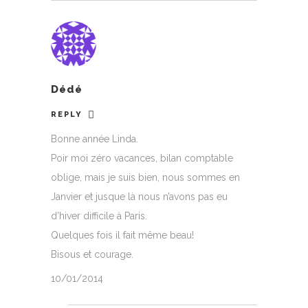
Dédé
REPLY
Bonne année Linda.
Poir moi zéro vacances, bilan comptable
oblige, mais je suis bien, nous sommes en
Janvier et jusque là nous n’avons pas eu
d’hiver difficile à Paris.
Quelques fois il fait même beau!
Bisous et courage.
10/01/2014