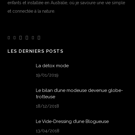
enfants et installée en Australie, où je savoure une vie simple
et connectée à la nature.
LES DERNIERS POSTS
La détox mode
19/01/2019
Le bilan d’une modeuse devenue globe-
trotteuse
18/12/2018
Le Vide-Dressing d’une Blogueuse
13/04/2018