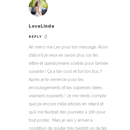
LovaLinda
REPLY
Ah merci ma Lex pour ton message. Alors
d’abord je veux en savoir plus sur tes
lettre et questionnaire scellés pour l’année
suivante ! Ça a l’air cool et fun ton truc !!
Après je te remercie pour tes
encouragements et tes superbes idées,
vraiment inspirants ! Je me rends compte
que j’ai encore mille articles en retard et
qu’il me faudrait des journées à 36h pour
tout poster… Mais je vais y arriver à
condition de gouter très bientôt un de tes