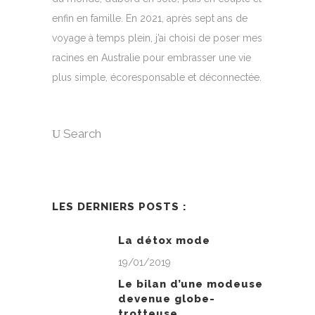
enfin en famille. En 2021, après sept ans de
voyage à temps plein, j’ai choisi de poser mes
racines en Australie pour embrasser une vie
plus simple, écoresponsable et déconnectée.
Search
LES DERNIERS POSTS :
La détox mode
19/01/2019
Le bilan d’une modeuse
devenue globe-
trotteuse