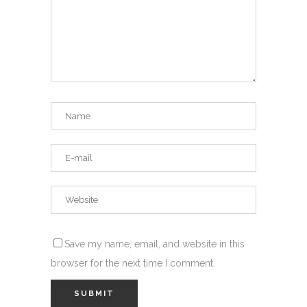
Save my name, email, and website in this
browser for the next time I comment.