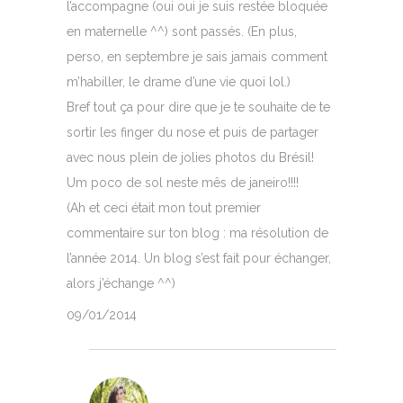
l’accompagne (oui oui je suis restée bloquée
en maternelle ^^) sont passés. (En plus,
perso, en septembre je sais jamais comment
m’habiller, le drame d’une vie quoi lol.)
Bref tout ça pour dire que je te souhaite de te
sortir les finger du nose et puis de partager
avec nous plein de jolies photos du Brésil!
Um poco de sol neste mês de janeiro!!!!
(Ah et ceci était mon tout premier
commentaire sur ton blog : ma résolution de
l’année 2014. Un blog s’est fait pour échanger,
alors j’échange ^^)
09/01/2014