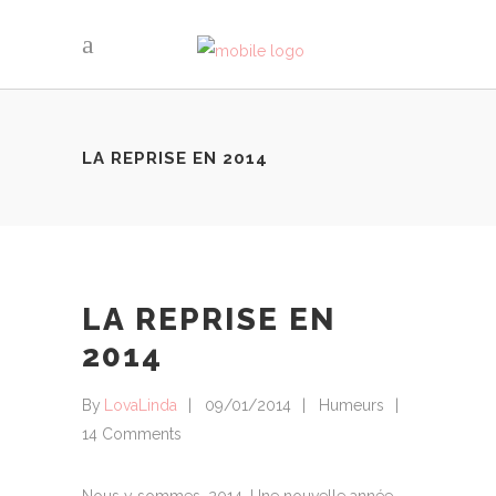
LA REPRISE EN 2014
LA REPRISE EN
2014
By
LovaLinda
09/01/2014
Humeurs
14 Comments