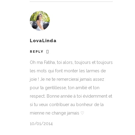
LovaLinda
REPLY
Oh ma Fatiha, toi alors, toujours et toujours
les mots qui font monter les larmes de
joie ! Je ne te remercierai jamais assez
pour ta gentillesse, ton amitié et ton
respect. Bonne année à toi évidemment et
si tu veux contribuer au bonheur de la
mienne ne change jamais ♡
10/01/2014