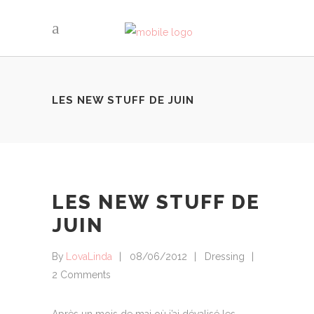
LES NEW STUFF DE JUIN
LES NEW STUFF DE
JUIN
By
LovaLinda
08/06/2012
Dressing
2 Comments