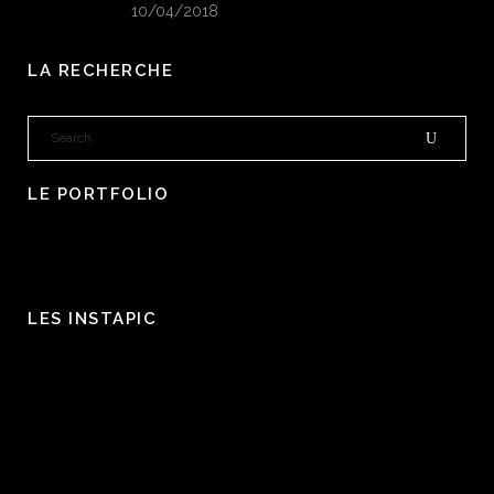
10/04/2018
LA RECHERCHE
LE PORTFOLIO
LES INSTAPIC