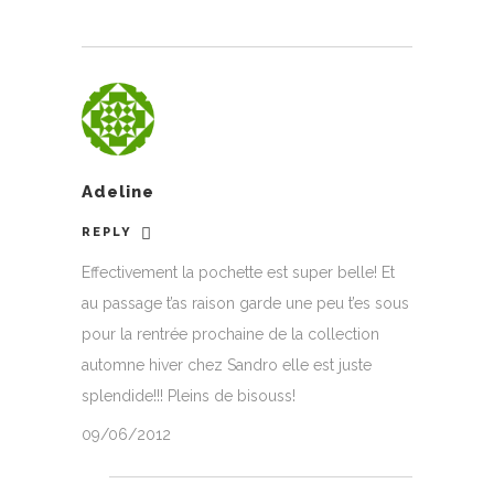
Adeline
REPLY
Effectivement la pochette est super belle! Et
au passage t’as raison garde une peu t’es sous
pour la rentrée prochaine de la collection
automne hiver chez Sandro elle est juste
splendide!!! Pleins de bisouss!
09/06/2012