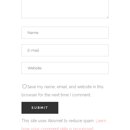
Save my name, email, and website in this
browser for the next time I comment.
This site uses Akismet to reduce spam.
Learn
how your comment data is processed.