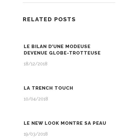
RELATED POSTS
LE BILAN D’UNE MODEUSE
DEVENUE GLOBE-TROTTEUSE
18/12/2018
LA TRENCH TOUCH
10/04/2018
LE NEW LOOK MONTRE SA PEAU
19/03/2018