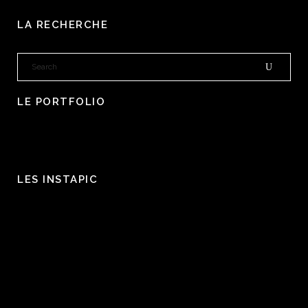
LA RECHERCHE
LE PORTFOLIO
LES INSTAPIC