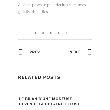
Au mois prochain pour d’autres sarcasmes
gratuits, kissouilles !!
PREV
NEXT
RELATED POSTS
LE BILAN D’UNE MODEUSE
DEVENUE GLOBE-TROTTEUSE