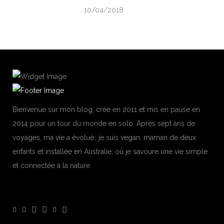
10/04/2018
Bienvenue sur mon blog, créé en 2011 et mis en pause en
2014 pour un tour du monde en solo. Après sept ans de
voyages, ma vie a évolué : je suis vegan, maman de deux
enfants et installée en Australie, où je savoure une vie simple
et connectée à la nature.