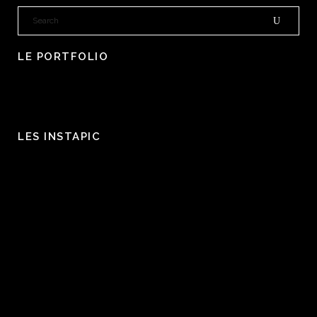
LE PORTFOLIO
LES INSTAPIC