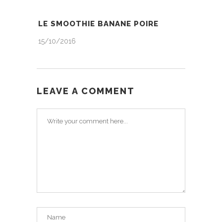
LE SMOOTHIE BANANE POIRE
15/10/2016
LEAVE A COMMENT