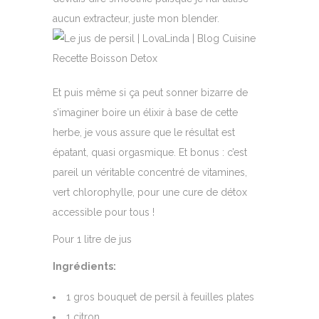
aucun extracteur, juste mon blender.
Et puis même si ça peut sonner bizarre de
s’imaginer boire un élixir à base de cette
herbe, je vous assure que le résultat est
épatant, quasi orgasmique. Et bonus : c’est
pareil un véritable concentré de vitamines,
vert chlorophylle, pour une cure de détox
accessible pour tous !
Pour 1 litre de jus
Ingrédients:
1 gros bouquet de persil à feuilles plates
1 citron