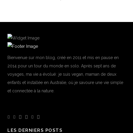
Bienvenue sur mon blog, créé en 2011 et mis en pause en
2014 pour un tour du monde en solo. Après sept ans de
voyages, ma vie a évolué : je suis vegan, maman de deux
enfants et installée en Australie, où je savoure une vie simple
et connectée à la nature.
LES DERNIERS POSTS