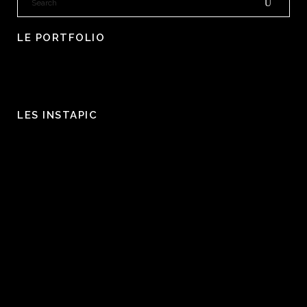
LE PORTFOLIO
LES INSTAPIC