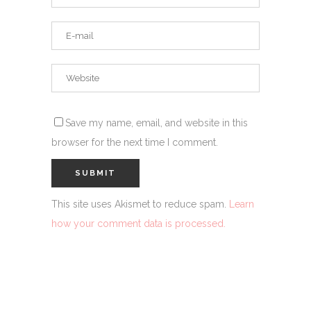
Save my name, email, and website in this
browser for the next time I comment.
This site uses Akismet to reduce spam.
Learn
how your comment data is processed.