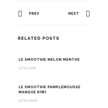
PREV
NEXT
RELATED POSTS
LE SMOOTHIE MELON MENTHE
11/11/2016
LE SMOOTHIE PAMPLEMOUSSE
MANGUE KIWI
21/10/2016