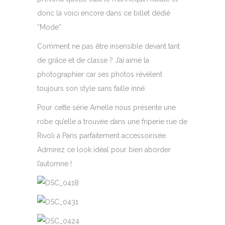
donc la voici encore dans ce billet dédié
“Mode”.
Comment ne pas être insensible devant tant
de grâce et de classe ? J’ai aimé la
photographier car ses photos révèlent
toujours son style sans faille inné.
Pour cette série Amelle nous présente une
robe qu’elle a trouvée dans une friperie rue de
Rivoli à Paris parfaitement accessoirisée.
Admirez ce look idéal pour bien aborder
l’automne !