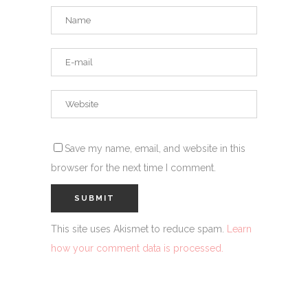
Save my name, email, and website in this
browser for the next time I comment.
This site uses Akismet to reduce spam.
Learn
how your comment data is processed.