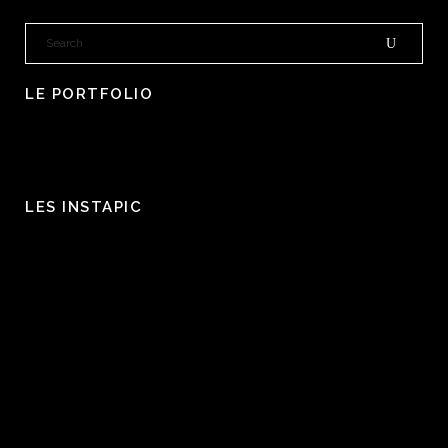
LE PORTFOLIO
LES INSTAPIC