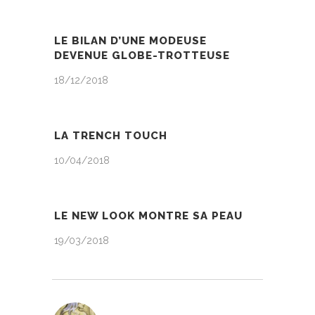
LE BILAN D’UNE MODEUSE
DEVENUE GLOBE-TROTTEUSE
18/12/2018
LA TRENCH TOUCH
10/04/2018
LE NEW LOOK MONTRE SA PEAU
19/03/2018