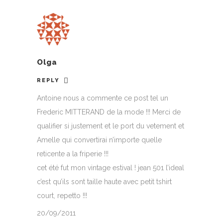
Olga
REPLY
Antoine nous a commente ce post tel un
Frederic MITTERAND de la mode !!! Merci de
qualifier si justement et le port du vetement et
Amelle qui convertirai n’importe quelle
reticente a la friperie !!!
cet été fut mon vintage estival ! jean 501 l’ideal
c’est qu’ils sont taille haute avec petit tshirt
court, repetto !!!
20/09/2011