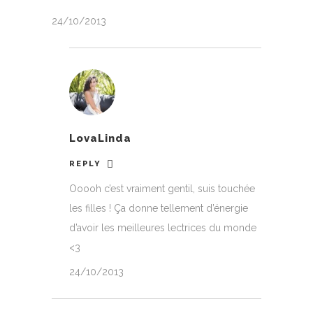
24/10/2013
LovaLinda
REPLY
Ooooh c’est vraiment gentil, suis touchée
les filles ! Ça donne tellement d’énergie
d’avoir les meilleures lectrices du monde
<3
24/10/2013