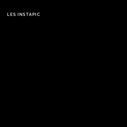
LES INSTAPIC