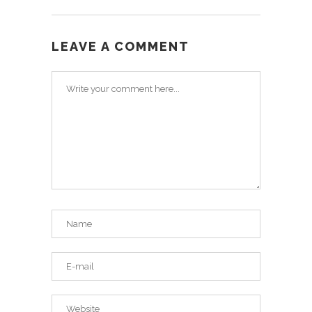
LEAVE A COMMENT