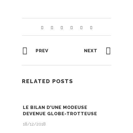
PREV
NEXT
RELATED POSTS
LE BILAN D’UNE MODEUSE
DEVENUE GLOBE-TROTTEUSE
18/12/2018