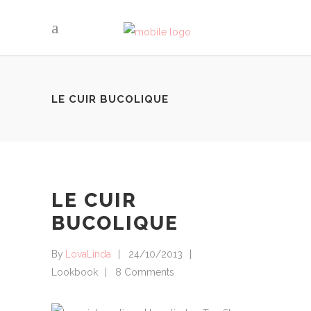
LE CUIR BUCOLIQUE
LE CUIR
BUCOLIQUE
By
LovaLinda
24/10/2013
Lookbook
8 Comments