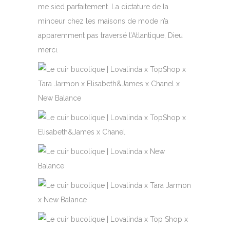
me sied parfaitement. La dictature de la
minceur chez les maisons de mode n’a
apparemment pas traversé l’Atlantique, Dieu
merci.