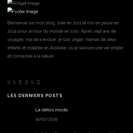
Bienvenue sur mon blog, créé en 2011 et mis en pause en
2014 pour un tour du monde en solo. Après sept ans de
voyages, ma vie a évolué : je suis vegan, maman de deux
enfants et installée en Australie, où je savoure une vie simple
et connectée à la nature.
LES DERNIERS POSTS
La détox mode
19/01/2019