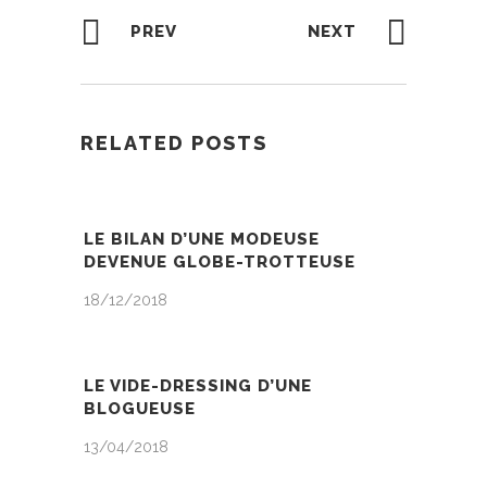
PREV
NEXT
RELATED POSTS
LE BILAN D’UNE MODEUSE
DEVENUE GLOBE-TROTTEUSE
18/12/2018
LE VIDE-DRESSING D’UNE
BLOGUEUSE
13/04/2018