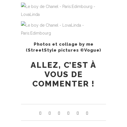
Photos et collage by me
(StreetStyle pictures ©Vogue)
ALLEZ, C’EST À
VOUS DE
COMMENTER !