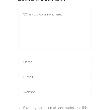
Save my name, email, and website in this