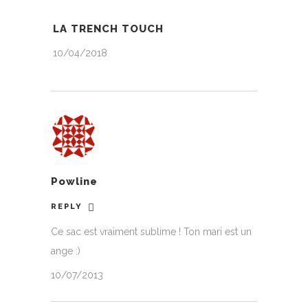
LA TRENCH TOUCH
10/04/2018
Powline
REPLY
Ce sac est vraiment sublime ! Ton mari est un
ange :)
10/07/2013