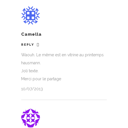
Camella
REPLY
Waouh. Le même est en vitrine au printemps
hausmann.
Joli texte.
Merci pour le partage
10/07/2013