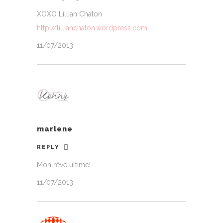
XOXO Lillian Chaton
http://lillianchaton.wordpress.com
11/07/2013
marlene
REPLY
Mon rêve ultime!
11/07/2013