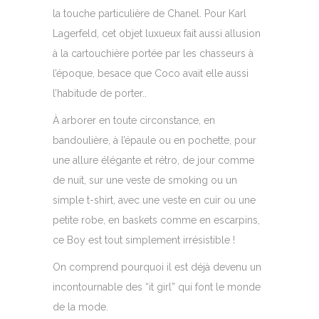
la touche particulière de Chanel. Pour Karl
Lagerfeld, cet objet luxueux fait aussi allusion
à la cartouchière portée par les chasseurs à
l’époque, besace que Coco avait elle aussi
l’habitude de porter..
À arborer en toute circonstance, en
bandoulière, à l’épaule ou en pochette, pour
une allure élégante et rétro, de jour comme
de nuit, sur une veste de smoking ou un
simple t-shirt, avec une veste en cuir ou une
petite robe, en baskets comme en escarpins,
ce Boy est tout simplement irrésistible !
On comprend pourquoi il est déjà devenu un
incontournable des “it girl” qui font le monde
de la mode.