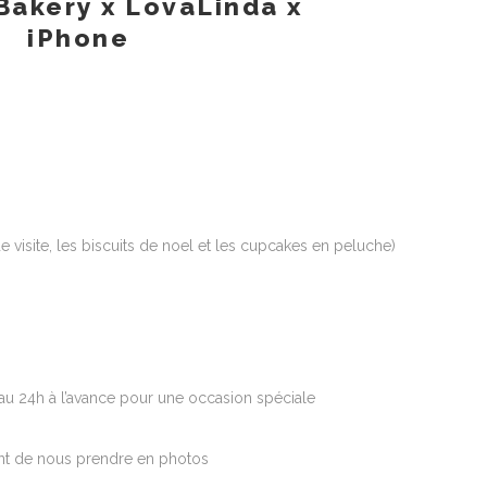
 visite, les biscuits de noel et les cupcakes en peluche)
u 24h à l’avance pour une occasion spéciale
ent de nous prendre en photos