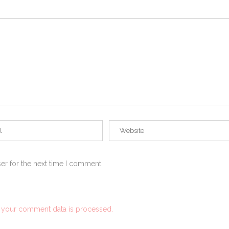
er for the next time I comment.
 your comment data is processed.