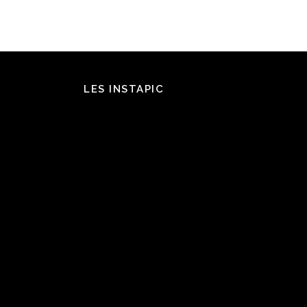
LES INSTAPIC