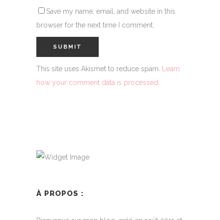
Save my name, email, and website in this
browser for the next time I comment.
This site uses Akismet to reduce spam.
Learn
how your comment data is processed.
À PROPOS :