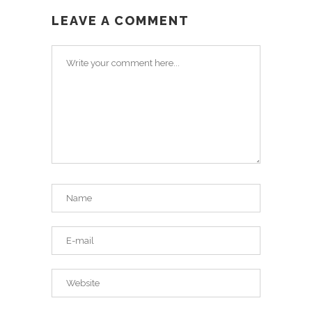
LEAVE A COMMENT