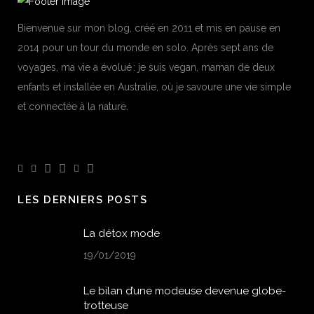
Bienvenue sur mon blog, créé en 2011 et mis en pause en
2014 pour un tour du monde en solo. Après sept ans de
voyages, ma vie a évolué : je suis vegan, maman de deux
enfants et installée en Australie, où je savoure une vie simple
et connectée à la nature.
LES DERNIERS POSTS
La détox mode
19/01/2019
Le bilan d’une modeuse devenue globe-
trotteuse