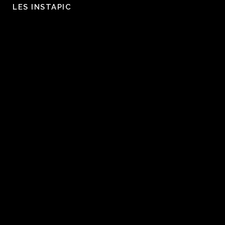
LES INSTAPIC