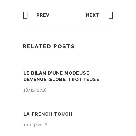
PREV
NEXT
RELATED POSTS
LE BILAN D’UNE MODEUSE
DEVENUE GLOBE-TROTTEUSE
18/12/2018
LA TRENCH TOUCH
10/04/2018