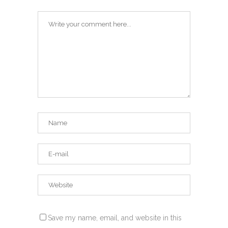
Save my name, email, and website in this