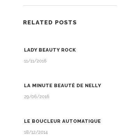
RELATED POSTS
LADY BEAUTY ROCK
11/11/2016
LA MINUTE BEAUTÉ DE NELLY
29/06/2016
LE BOUCLEUR AUTOMATIQUE
18/12/2014