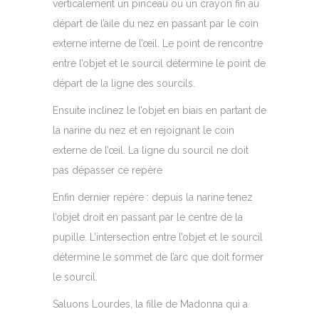
verticalement un pinceau ou un crayon fin au
départ de l’aile du nez en passant par le coin
externe interne de l’œil. Le point de rencontre
entre l’objet et le sourcil détermine le point de
départ de la ligne des sourcils.
Ensuite inclinez le l’objet en biais en partant de
la narine du nez et en rejoignant le coin
externe de l’œil. La ligne du sourcil ne doit
pas dépasser ce repère
Enfin dernier repère : depuis la narine tenez
l’objet droit en passant par le centre de la
pupille. L’intersection entre l’objet et le sourcil
détermine le sommet de l’arc que doit former
le sourcil.
Saluons Lourdes, la fille de Madonna qui a