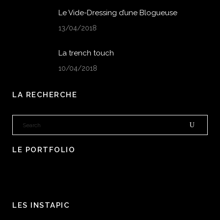
Le Vide-Dressing d’une Blogueuse
13/04/2018
La trench touch
10/04/2018
LA RECHERCHE
LE PORTFOLIO
LES INSTAPIC