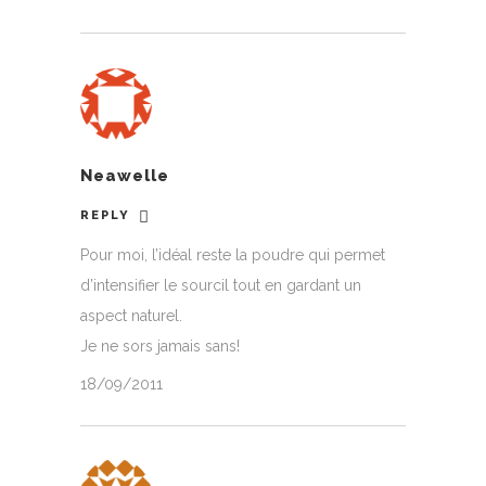
Neawelle
REPLY
Pour moi, l’idéal reste la poudre qui permet
d’intensifier le sourcil tout en gardant un
aspect naturel.
Je ne sors jamais sans!
18/09/2011