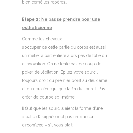
bien cerné les repères…
Étape 2 : Ne pas se prendre pour une
esthéticienne
Comme les cheveux,
s’occuper de cette partie du corps est aussi
un métier à part entière alors pas de folie ou
d’innovation. On ne tente pas de coup de
poker de l’épilation. Épilez votre sourcil
toujours droit du premier point au deuxième
et du deuxième jusque la fin du sourcil. Pas
créer de courbe soi-même.
Il faut que les sourcils aient la forme d’une
« patte d’araignée » et pas un « accent
circonflexe » s’il vous plait.