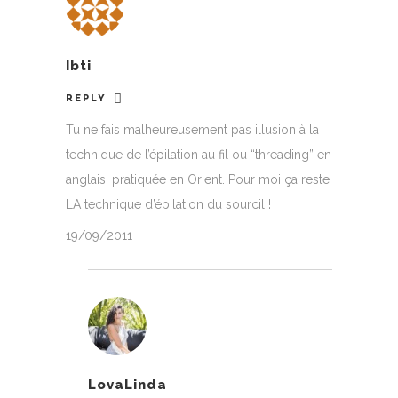
Ibti
REPLY
Tu ne fais malheureusement pas illusion à la
technique de l’épilation au fil ou “threading” en
anglais, pratiquée en Orient. Pour moi ça reste
LA technique d’épilation du sourcil !
19/09/2011
LovaLinda