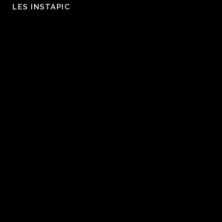
LES INSTAPIC