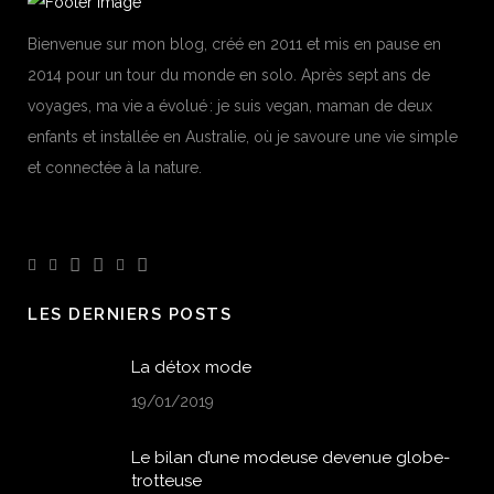
Bienvenue sur mon blog, créé en 2011 et mis en pause en
2014 pour un tour du monde en solo. Après sept ans de
voyages, ma vie a évolué : je suis vegan, maman de deux
enfants et installée en Australie, où je savoure une vie simple
et connectée à la nature.
LES DERNIERS POSTS
La détox mode
19/01/2019
Le bilan d’une modeuse devenue globe-
trotteuse