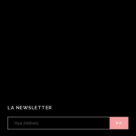
LA NEWSLETTER