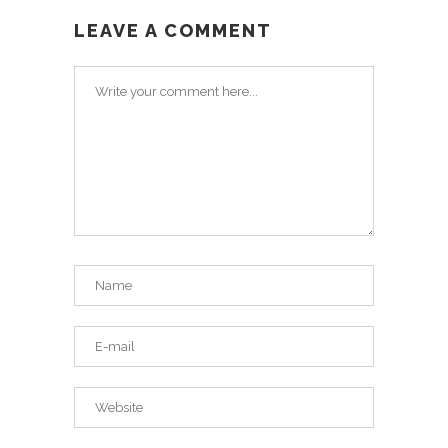
LEAVE A COMMENT