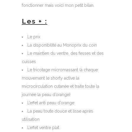
fonctionner mais voici mon petit bilan.
Les + :
Le prix
La disponibilité au Monoprix du coin
Le maintien du ventre, des fesses et des
cuisses
Le tricotage micromassant (à chaque
mouvement le shorty active la
microcirculation cutanée et traite toute la
journée la peau d’orange)
L’effet anti peau d’orange
La peau toute douce et lisse après
utilisation
L’effet ventre plat