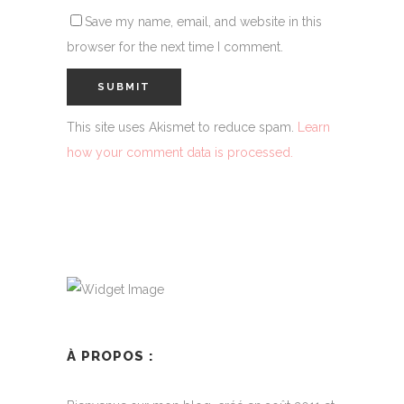
Save my name, email, and website in this
browser for the next time I comment.
This site uses Akismet to reduce spam.
Learn
how your comment data is processed.
À PROPOS :