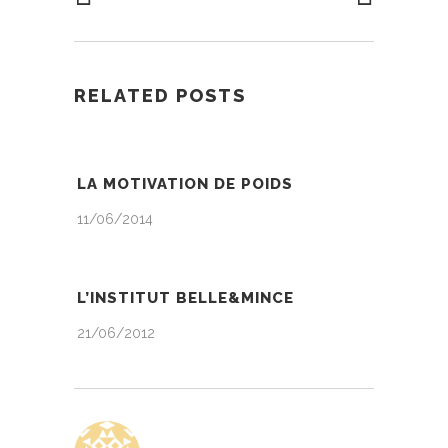
RELATED POSTS
LA MOTIVATION DE POIDS
11/06/2014
L’INSTITUT BELLE&MINCE
21/06/2012