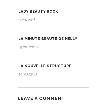
LADY BEAUTY ROCK
11/11/2016
LA MINUTE BEAUTÉ DE NELLY
29/06/2016
LA NOUVELLE STRUCTURE
20/03/2015
LEAVE A COMMENT