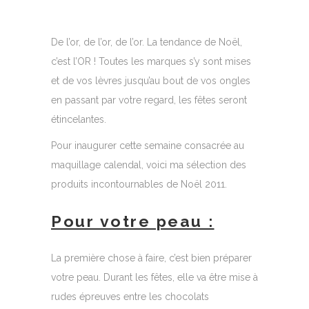
De l’or, de l’or, de l’or. La tendance de Noël,
c’est l’OR ! Toutes les marques s’y sont mises
et de vos lèvres jusqu’au bout de vos ongles
en passant par votre regard, les fêtes seront
étincelantes.
Pour inaugurer cette semaine consacrée au
maquillage calendal, voici ma sélection des
produits incontournables de Noël 2011.
Pour votre peau :
La première chose à faire, c’est bien préparer
votre peau. Durant les fêtes, elle va être mise à
rudes épreuves entre les chocolats