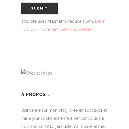
This site uses Akismet to reduce spam.
Learn
how your comment data is processed.
À PROPOS :
Bienvenue sur mon blog, créé en août 2011 et
mis à jour quotidiennement pendant plus de
trois ans. En 2014, j’ai quitté ma routine et mis