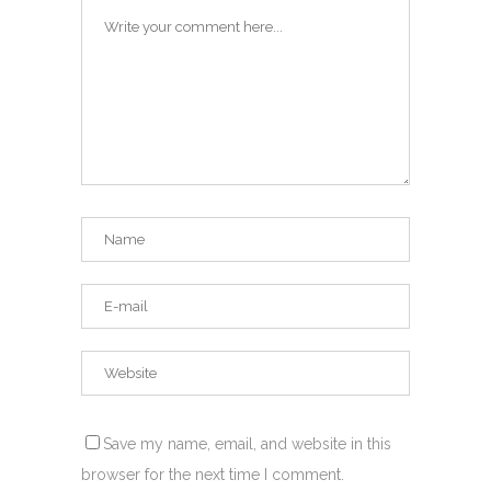
Save my name, email, and website in this
browser for the next time I comment.