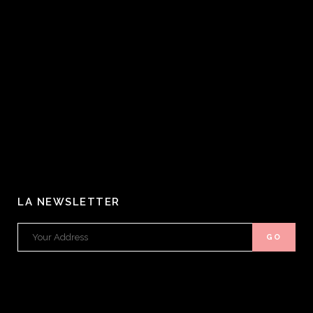
LA NEWSLETTER