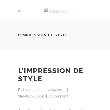
L’IMPRESSION DE STYLE
L’IMPRESSION DE
STYLE
By
LovaLinda
07/03/2012
Streetlook Book
1 Comment