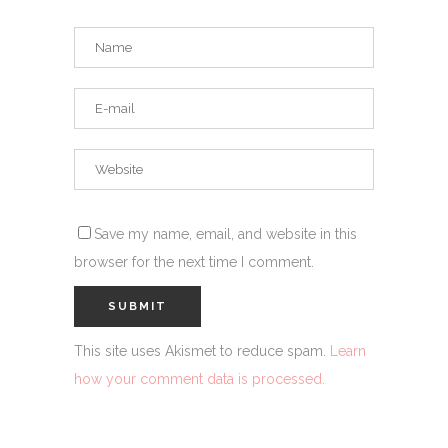
Save my name, email, and website in this
browser for the next time I comment.
This site uses Akismet to reduce spam.
Learn
how your comment data is processed.