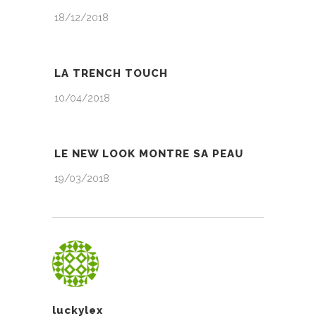
18/12/2018
LA TRENCH TOUCH
10/04/2018
LE NEW LOOK MONTRE SA PEAU
19/03/2018
luckylex