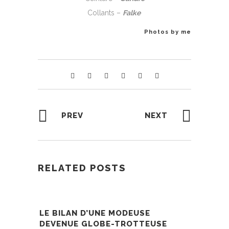
Collants –
Falke
Photos by me
PREV
NEXT
RELATED POSTS
LE BILAN D’UNE MODEUSE
DEVENUE GLOBE-TROTTEUSE