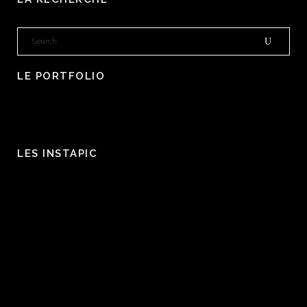
LE PORTFOLIO
LES INSTAPIC