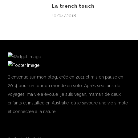
La trench touch
10/04/2018
Bienvenue sur mon blog, créé en 2011 et mis en pause en
2014 pour un tour du monde en solo. Après sept ans de
voyages, ma vie a évolué : je suis vegan, maman de deux
enfants et installée en Australie, où je savoure une vie simple
et connectée à la nature.