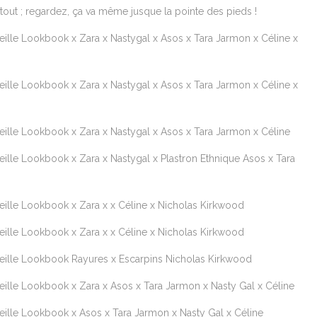
 tout ; regardez, ça va même jusque la pointe des pieds !