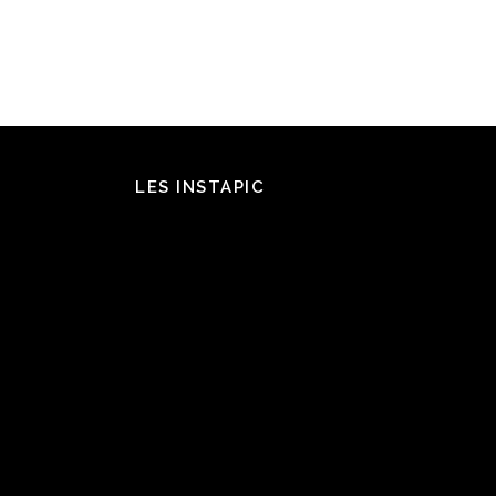
LES INSTAPIC