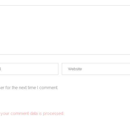
er for the next time I comment.
 your comment data is processed.