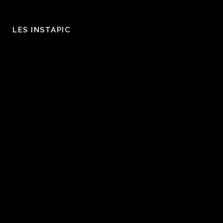
LES INSTAPIC