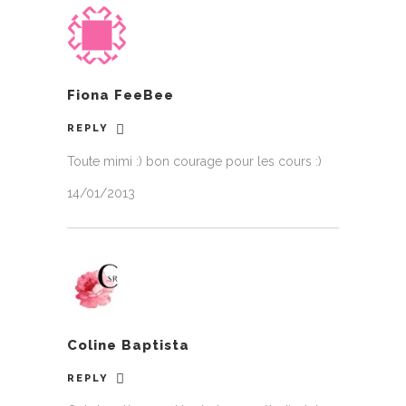
Fiona FeeBee
REPLY
Toute mimi :) bon courage pour les cours :)
14/01/2013
Coline Baptista
REPLY