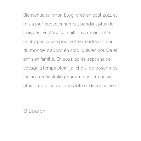
Bienvenue sur mon blog, créé en août 2011 et
mis à jour quotidiennement pendant plus de
trois ans. En 2014, j’ai quitté ma routine et mis
le blog en pause pour entreprendre un tour
du monde, d’abord en solo, puis en couple et
enfin en famille. En 2021, après sept ans de
voyage à temps plein, j’ai choisi de poser mes
racines en Australie pour embrasser une vie
plus simple, écoresponsable et déconnectée.
Search