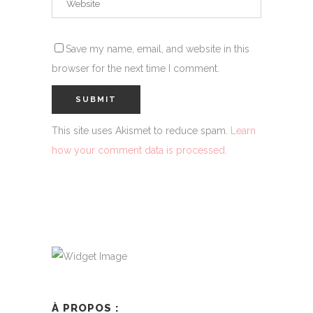
Save my name, email, and website in this
browser for the next time I comment.
This site uses Akismet to reduce spam.
Learn
how your comment data is processed.
À PROPOS :