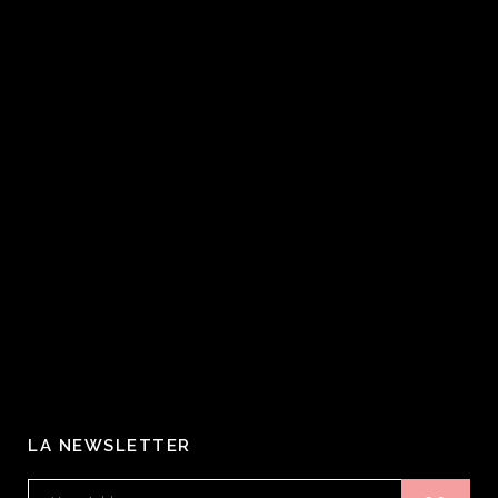
LA NEWSLETTER