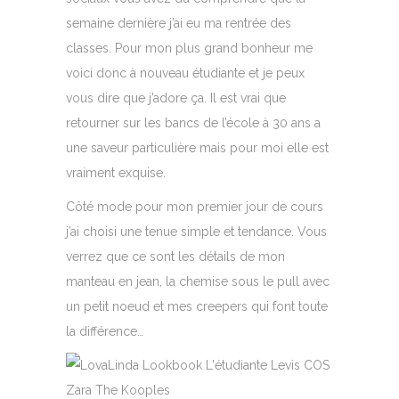
semaine dernière j’ai eu ma rentrée des
classes. Pour mon plus grand bonheur me
voici donc à nouveau étudiante et je peux
vous dire que j’adore ça. Il est vrai que
retourner sur les bancs de l’école à 30 ans a
une saveur particulière mais pour moi elle est
vraiment exquise.
Côté mode pour mon premier jour de cours
j’ai choisi une tenue simple et tendance. Vous
verrez que ce sont les détails de mon
manteau en jean, la chemise sous le pull avec
un petit noeud et mes creepers qui font toute
la différence…