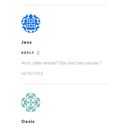
Jess
REPLY
Alors cette rentrée? Elle s’est bien passée ?
14/01/2013
Oasis