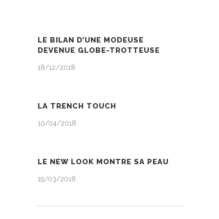
LE BILAN D’UNE MODEUSE
DEVENUE GLOBE-TROTTEUSE
18/12/2018
LA TRENCH TOUCH
10/04/2018
LE NEW LOOK MONTRE SA PEAU
19/03/2018