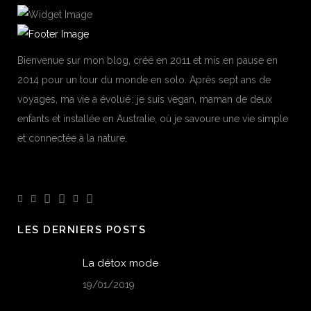
Bienvenue sur mon blog, créé en 2011 et mis en pause en
2014 pour un tour du monde en solo. Après sept ans de
voyages, ma vie a évolué : je suis vegan, maman de deux
enfants et installée en Australie, où je savoure une vie simple
et connectée à la nature.
LES DERNIERS POSTS
La détox mode
19/01/2019