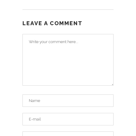
LEAVE A COMMENT