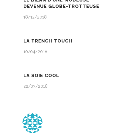
LE BILAN D’UNE MODEUSE
DEVENUE GLOBE-TROTTEUSE
18/12/2018
LA TRENCH TOUCH
10/04/2018
LA SOIE COOL
22/03/2018