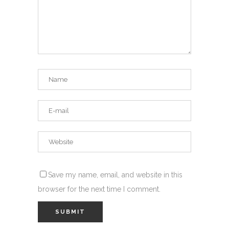
Save my name, email, and website in this
browser for the next time I comment.