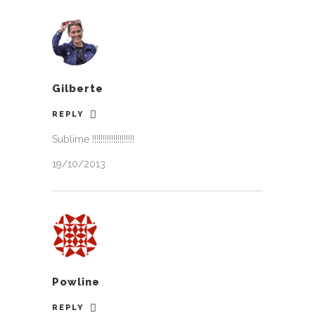
Gilberte
REPLY
Sublime !!!!!!!!!!!!!!!!!!!!
19/10/2013
Powline
REPLY