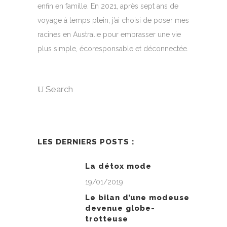
enfin en famille. En 2021, après sept ans de
voyage à temps plein, j’ai choisi de poser mes
racines en Australie pour embrasser une vie
plus simple, écoresponsable et déconnectée.
Search
LES DERNIERS POSTS :
La détox mode
19/01/2019
Le bilan d’une modeuse
devenue globe-
trotteuse