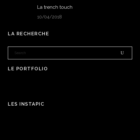
La trench touch
10/04/2018
LA RECHERCHE
LE PORTFOLIO
LES INSTAPIC