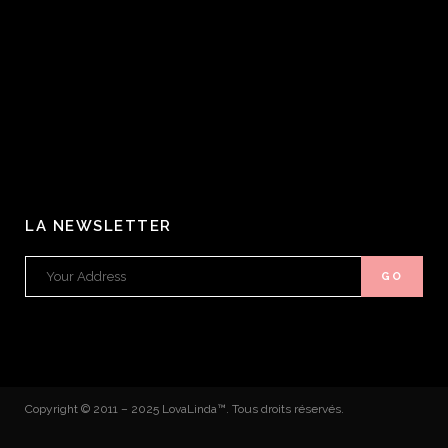
LA NEWSLETTER
Copyright © 2011 – 2025 LovaLinda™. Tous droits réservés.