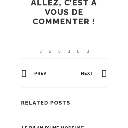
ALLEZ, C’EST À
VOUS DE
COMMENTER !
PREV
NEXT
RELATED POSTS