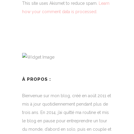
This site uses Akismet to reduce spam.
Learn
how your comment data is processed.
À PROPOS :
Bienvenue sur mon blog, créé en août 2011 et
mis à jour quotidiennement pendant plus de
trois ans. En 2014, j’ai quitté ma routine et mis
le blog en pause pour entreprendre un tour
du monde, d’abord en solo, puis en couple et