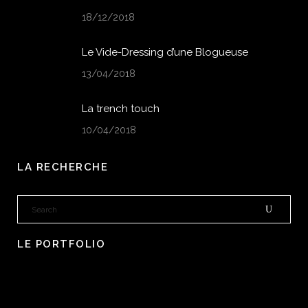
18/12/2018
Le Vide-Dressing d’une Blogueuse
13/04/2018
La trench touch
10/04/2018
LA RECHERCHE
LE PORTFOLIO