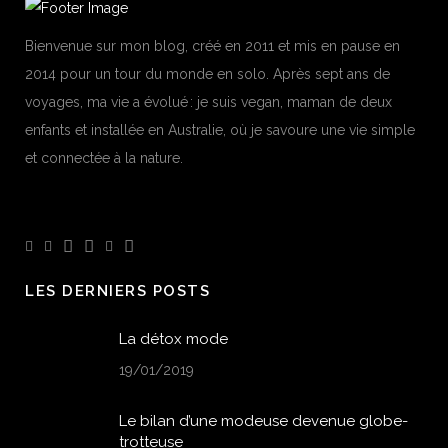
Bienvenue sur mon blog, créé en 2011 et mis en pause en
2014 pour un tour du monde en solo. Après sept ans de
voyages, ma vie a évolué : je suis vegan, maman de deux
enfants et installée en Australie, où je savoure une vie simple
et connectée à la nature.
LES DERNIERS POSTS
La détox mode
19/01/2019
Le bilan d’une modeuse devenue globe-
trotteuse