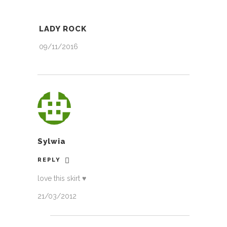
LADY ROCK
09/11/2016
Sylwia
REPLY
love this skirt ♥
21/03/2012