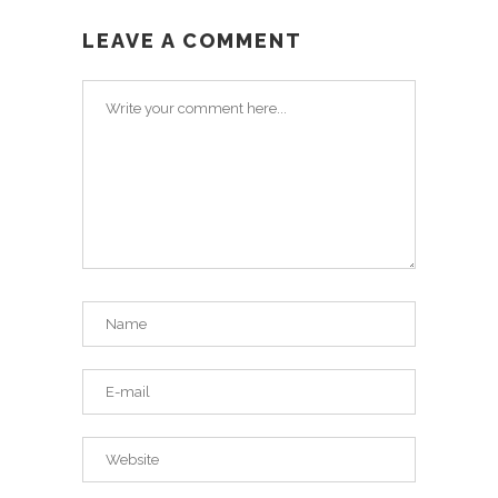
LEAVE A COMMENT