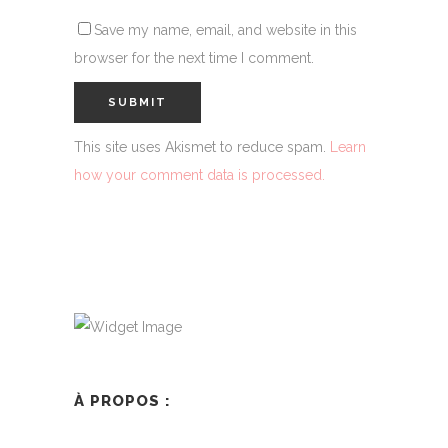
Save my name, email, and website in this
browser for the next time I comment.
This site uses Akismet to reduce spam.
Learn
how your comment data is processed.
À PROPOS :