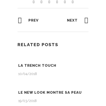
PREV
NEXT
RELATED POSTS
LA TRENCH TOUCH
10/04/2018
LE NEW LOOK MONTRE SA PEAU
19/03/2018