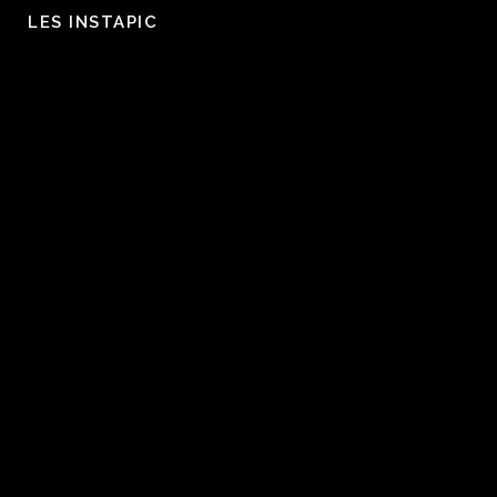
LES INSTAPIC