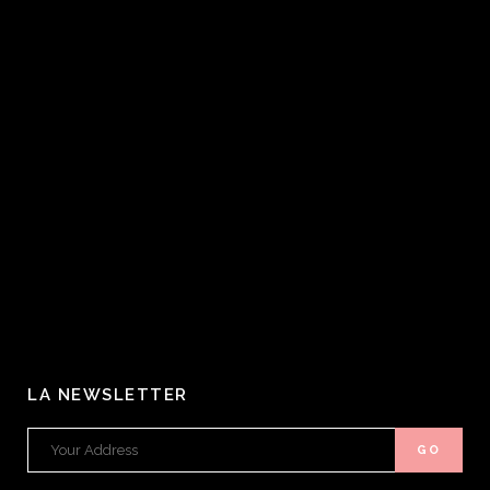
LA NEWSLETTER