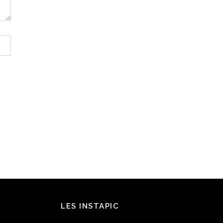
LES INSTAPIC