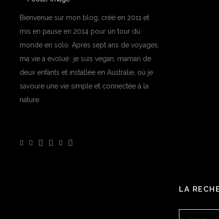
Bienvenue sur mon blog, créé en 2011 et
mis en pause en 2014 pour un tour du
monde en solo. Après sept ans de voyages,
ma vie a évolué : je suis vegan, maman de
deux enfants et installée en Australie, où je
savoure une vie simple et connectée à la
nature.
LA RECH