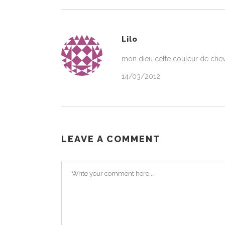
Lilo
mon dieu cette couleur de cheveux e
14/03/2012
LEAVE A COMMENT