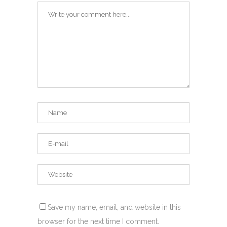
Save my name, email, and website in this
browser for the next time I comment.