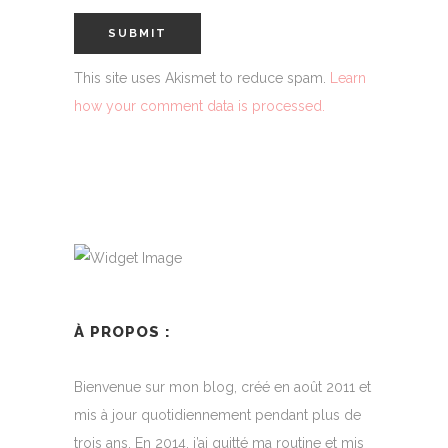
This site uses Akismet to reduce spam.
Learn
how your comment data is processed.
À PROPOS :
Bienvenue sur mon blog, créé en août 2011 et
mis à jour quotidiennement pendant plus de
trois ans. En 2014, j’ai quitté ma routine et mis