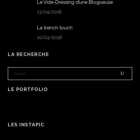
Le Vide-Dressing d’une Blogueuse
13/04/2018
La trench touch
10/04/2018
LA RECHERCHE
LE PORTFOLIO
LES INSTAPIC