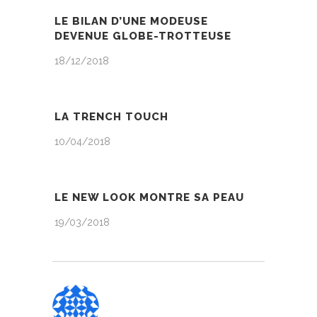
LE BILAN D’UNE MODEUSE
DEVENUE GLOBE-TROTTEUSE
18/12/2018
LA TRENCH TOUCH
10/04/2018
LE NEW LOOK MONTRE SA PEAU
19/03/2018