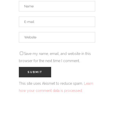
Save my name, email, and website in this
browser for the next time I comment.
This site uses Akismet to reduce spam.
Learn
how your comment data is processed.