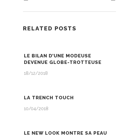
RELATED POSTS
LE BILAN D’UNE MODEUSE
DEVENUE GLOBE-TROTTEUSE
18/12/2018
LA TRENCH TOUCH
10/04/2018
LE NEW LOOK MONTRE SA PEAU