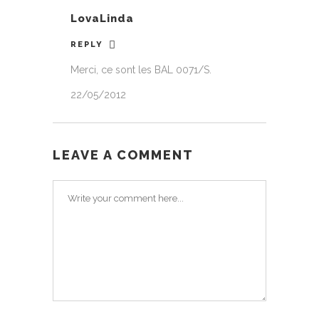
LovaLinda
REPLY
Merci, ce sont les BAL 0071/S.
22/05/2012
LEAVE A COMMENT