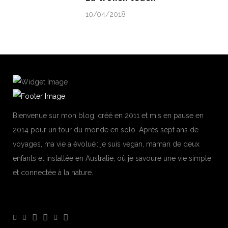
10/04/2018
Bienvenue sur mon blog, créé en 2011 et mis en pause en
2014 pour un tour du monde en solo. Après sept ans de
voyages, ma vie a évolué : je suis vegan, maman de deux
enfants et installée en Australie, où je savoure une vie simple
et connectée à la nature.