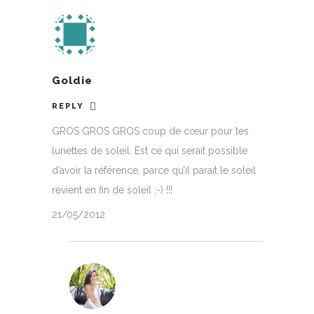
Goldie
REPLY
GROS GROS GROS coup de cœur pour tes
lunettes de soleil. Est ce qui serait possible
d’avoir la référence, parce qu’il parait le soleil
revient en fin de soleil ;-) !!!
21/05/2012