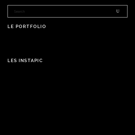
LE PORTFOLIO
LES INSTAPIC