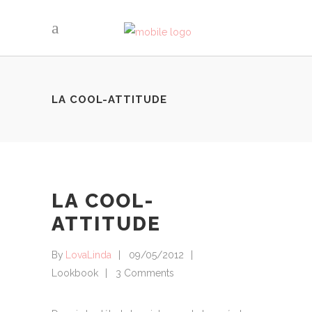
LA COOL-ATTITUDE
LA COOL-
ATTITUDE
By
LovaLinda
09/05/2012
Lookbook
3 Comments